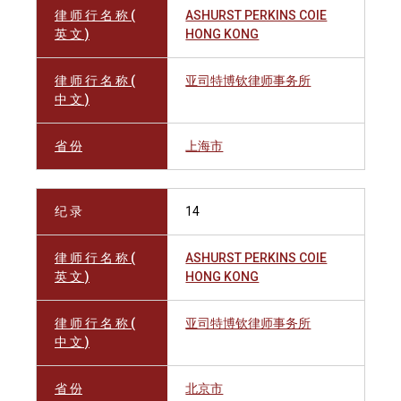
律 师 行 名 称 (
ASHURST PERKINS COIE
英 文 )
HONG KONG
律 师 行 名 称 (
亚司特博钦律师事务所
中 文 )
省 份
上海市
纪 录
14
律 师 行 名 称 (
ASHURST PERKINS COIE
英 文 )
HONG KONG
律 师 行 名 称 (
亚司特博钦律师事务所
中 文 )
省 份
北京市