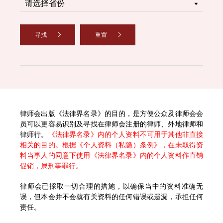
寻找
重置
律师会出版《法律界名录》的目的，是方便公众及律师会会
员可以更容易识别及寻找在律师会注册的律师、外地律师和
律师行。
《法律界名录》内的个人资料不可用于其他非直接
相关的目的。根据《个人资料（私隐）条例》，在未取得资
料当事人的同意下使用《法律界名录》内的个人资料作直销
促销，属刑事罪行。
律师会已採取一切合理的措施，以确保当中的资料准确无
误，但本会并不会就有关资料的任何错误或遗漏，承担任何
责任。