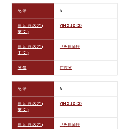
纪 录
5
律 师 行 名 称 (
YIN XU & CO
英 文 )
律 师 行 名 称 (
尹氏律师行
中 文 )
省 份
广东省
纪 录
6
律 师 行 名 称 (
YIN XU & CO
英 文 )
律 师 行 名 称 (
尹氏律师行