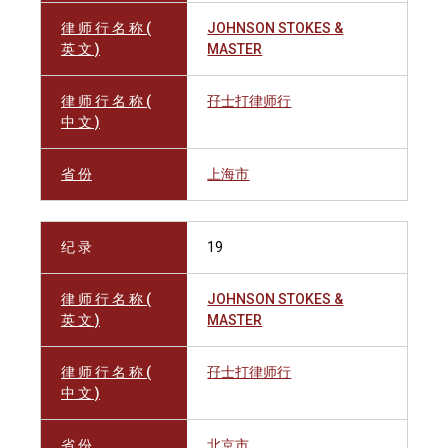
律 师 行 名 称 (
JOHNSON STOKES &
英 文 )
MASTER
律 师 行 名 称 (
孖士打律师行
中 文 )
省 份
上海市
纪 录
19
律 师 行 名 称 (
JOHNSON STOKES &
英 文 )
MASTER
律 师 行 名 称 (
孖士打律师行
中 文 )
省 份
北京市