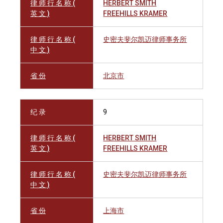
律 师 行 名 称 (
HERBERT SMITH
英 文 )
FREEHILLS KRAMER
律 师 行 名 称 (
史密夫斐尔凯迈律师事务所
中 文 )
省 份
北京市
纪 录
9
律 师 行 名 称 (
HERBERT SMITH
英 文 )
FREEHILLS KRAMER
律 师 行 名 称 (
史密夫斐尔凯迈律师事务所
中 文 )
省 份
上海市