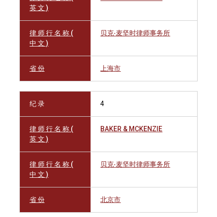
英 文 )
律 师 行 名 称 (
贝克‧麦坚时律师事务所
中 文 )
省 份
上海市
纪 录
4
律 师 行 名 称 (
BAKER & MCKENZIE
英 文 )
律 师 行 名 称 (
贝克‧麦坚时律师事务所
中 文 )
省 份
北京市