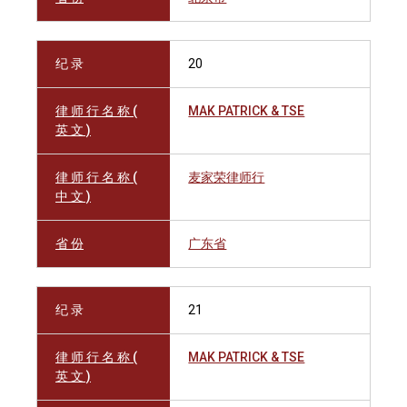
纪 录
20
律 师 行 名 称 (
MAK PATRICK & TSE
英 文 )
律 师 行 名 称 (
麦家荣律师行
中 文 )
省 份
广东省
纪 录
21
律 师 行 名 称 (
MAK PATRICK & TSE
英 文 )