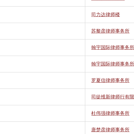
司力达律师楼
苏黎彦律师事务所
翰宇国际律师事务
翰宇国际律师事务
罗夏信律师事务所
司徒维新律师行有
杜伟强律师事务所
唐楚彦律师事务所