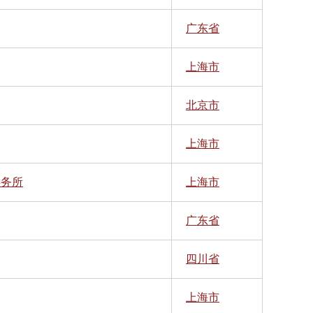
广东省
上海市
北京市
上海市
事务所
上海市
广东省
四川省
上海市