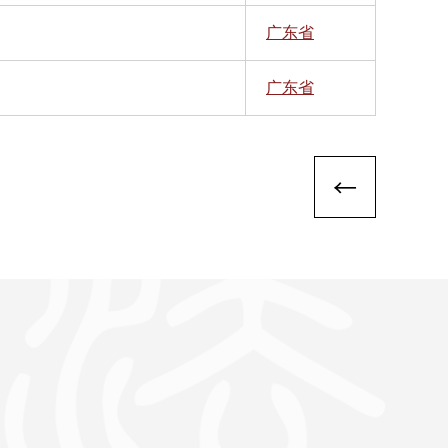
广东省
广东省