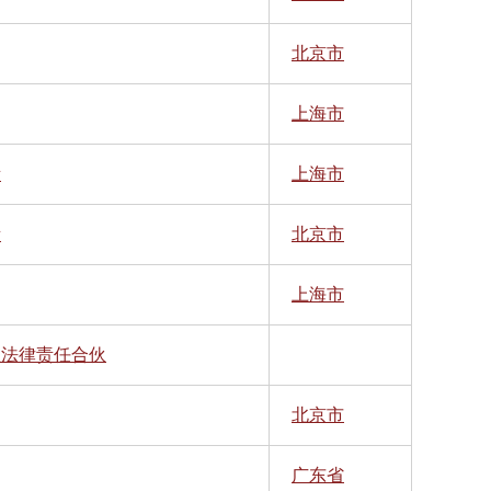
北京市
上海市
所
上海市
所
北京市
上海市
限法律责任合伙
北京市
广东省