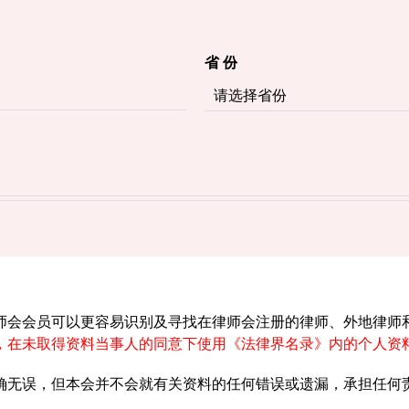
省 份
师会会员可以更容易识别及寻找在律师会注册的律师、外地律师
，在未取得资料当事人的同意下使用《法律界名录》内的个人资
确无误，但本会并不会就有关资料的任何错误或遗漏，承担任何