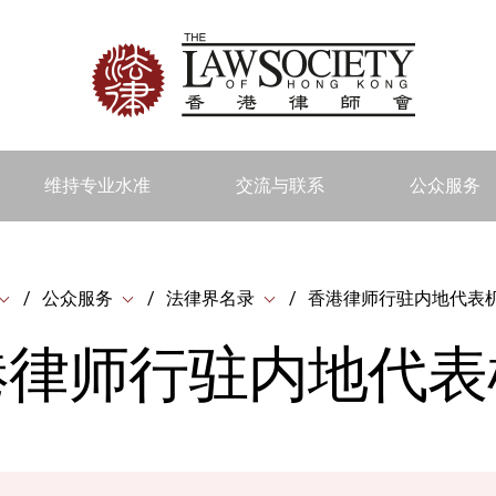
维持专业水准
交流与联系
公众服务
公众服务
法律界名录
香港律师行驻内地代表
港律师行驻内地代表