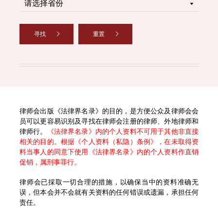
寻找
重置
律师会出版《法律界名录》的目的，是方便公众及律师会会
员可以更容易识别及寻找在律师会注册的律师、外地律师和
律师行。
《法律界名录》内的个人资料不可用于其他非直接
相关的目的。根据《个人资料（私隐）条例》，在未取得资
料当事人的同意下使用《法律界名录》内的个人资料作直销
促销，属刑事罪行。
律师会已採取一切合理的措施，以确保当中的资料准确无
误，但本会并不会就有关资料的任何错误或遗漏，承担任何
责任。