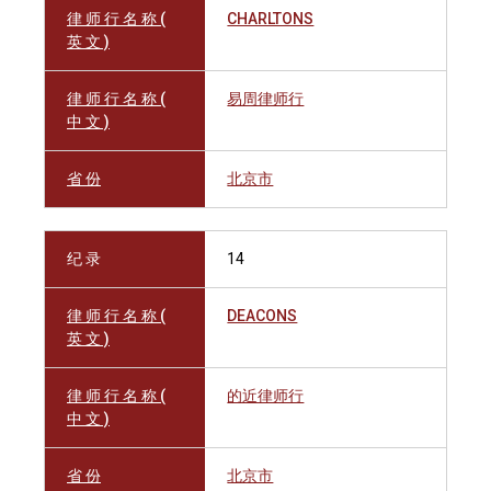
律 师 行 名 称 (
CHARLTONS
英 文 )
律 师 行 名 称 (
易周律师行
中 文 )
省 份
北京市
纪 录
14
律 师 行 名 称 (
DEACONS
英 文 )
律 师 行 名 称 (
的近律师行
中 文 )
省 份
北京市