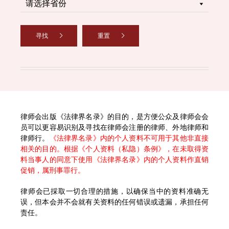
寻找
重置
律师会出版《法律界名录》的目的，是方便公众及律师会会
员可以更容易识别及寻找在律师会注册的律师、外地律师和
律师行。
《法律界名录》内的个人资料不可用于其他非直接
相关的目的。根据《个人资料（私隐）条例》，在未取得资
料当事人的同意下使用《法律界名录》内的个人资料作直销
促销，属刑事罪行。
律师会已採取一切合理的措施，以确保当中的资料准确无
误，但本会并不会就有关资料的任何错误或遗漏，承担任何
责任。