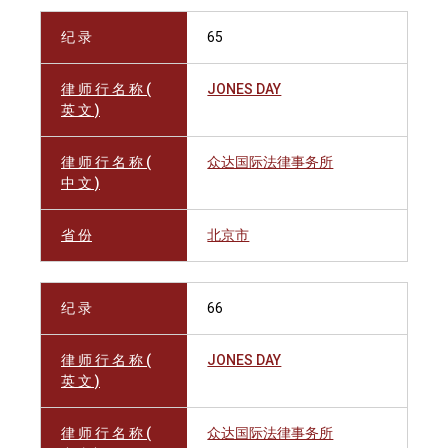
纪 录
65
律 师 行 名 称 (
JONES DAY
英 文 )
律 师 行 名 称 (
众达国际法律事务所
中 文 )
省 份
北京市
纪 录
66
律 师 行 名 称 (
JONES DAY
英 文 )
律 师 行 名 称 (
众达国际法律事务所