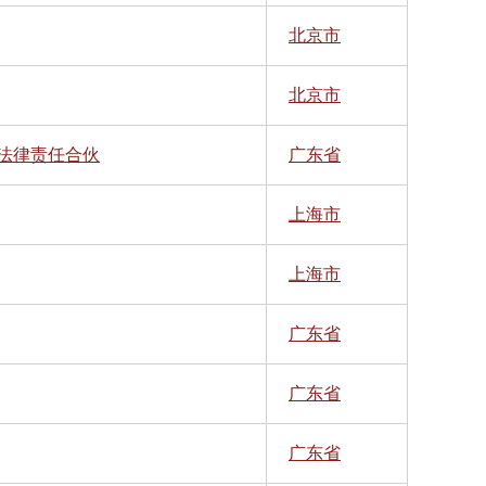
北京市
北京市
法律责任合伙
广东省
上海市
上海市
广东省
广东省
广东省