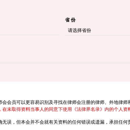
省 份
师会会员可以更容易识别及寻找在律师会注册的律师、外地律师
，在未取得资料当事人的同意下使用《法律界名录》内的个人资
确无误，但本会并不会就有关资料的任何错误或遗漏，承担任何