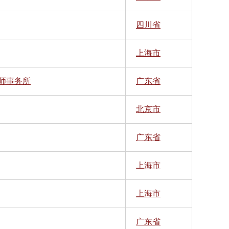
四川省
上海市
师事务所
广东省
北京市
广东省
上海市
上海市
广东省