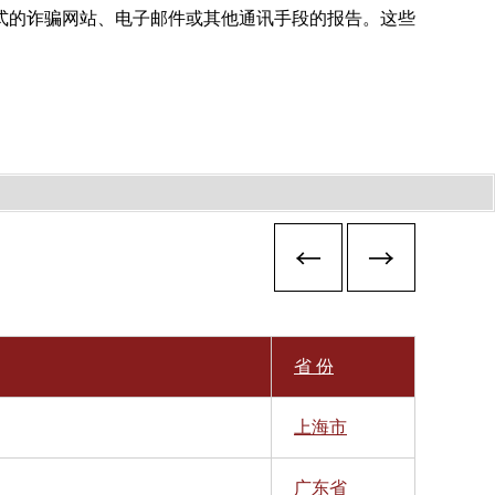
式的诈骗网站、电子邮件或其他通讯手段的报告。这些
省 份
上海市
广东省