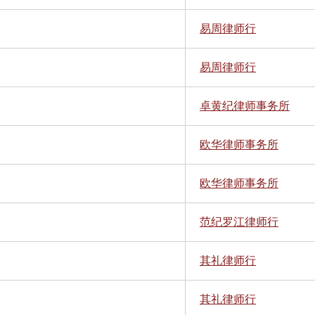
易周律师行
易周律师行
卓黄纪律师事务所
欧华律师事务所
欧华律师事务所
范纪罗江律师行
其礼律师行
其礼律师行