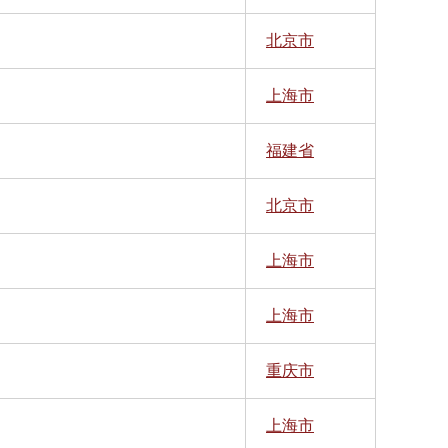
北京市
上海市
福建省
北京市
上海市
上海市
重庆市
上海市