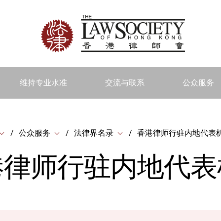
维持专业水准
交流与联系
公众服务
公众服务
法律界名录
香港律师行驻内地代表
港律师行驻内地代表