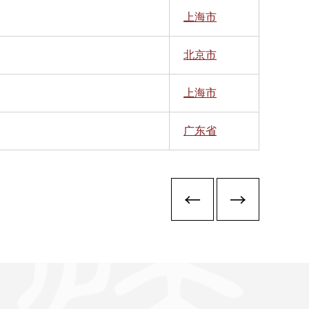
上海市
北京市
上海市
广东省