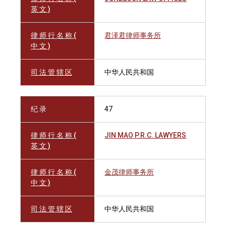
英 文 )
律 师 行 名 称 (
君泽君律师事务所
中 文 )
司 法 管 辖 区
中华人民共和国
纪 录
47
律 师 行 名 称 (
JIN MAO P.R.C. LAWYERS
英 文 )
律 师 行 名 称 (
金茂律师事务所
中 文 )
司 法 管 辖 区
中华人民共和国