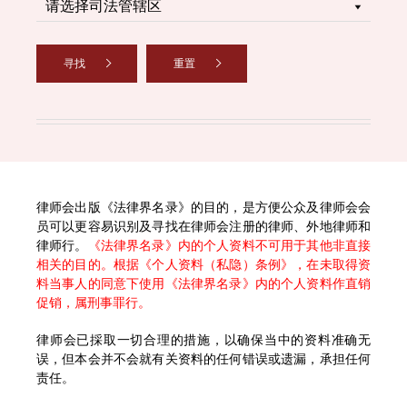
寻找
重置
律师会出版《法律界名录》的目的，是方便公众及律师会会
员可以更容易识别及寻找在律师会注册的律师、外地律师和
律师行。
《法律界名录》内的个人资料不可用于其他非直接
相关的目的。根据《个人资料（私隐）条例》，在未取得资
料当事人的同意下使用《法律界名录》内的个人资料作直销
促销，属刑事罪行。
律师会已採取一切合理的措施，以确保当中的资料准确无
误，但本会并不会就有关资料的任何错误或遗漏，承担任何
责任。