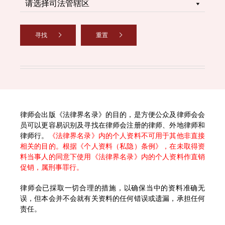
寻找
重置
律师会出版《法律界名录》的目的，是方便公众及律师会会
员可以更容易识别及寻找在律师会注册的律师、外地律师和
律师行。
《法律界名录》内的个人资料不可用于其他非直接
相关的目的。根据《个人资料（私隐）条例》，在未取得资
料当事人的同意下使用《法律界名录》内的个人资料作直销
促销，属刑事罪行。
律师会已採取一切合理的措施，以确保当中的资料准确无
误，但本会并不会就有关资料的任何错误或遗漏，承担任何
责任。