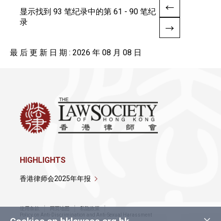
显示找到 93 笔纪录中的第 61 - 90 笔纪
录
最 后 更 新 日 期 : 2026 年 08 月 08 日
HIGHLIGHTS
香港律师会2025年年报
使用条款
网页地图
私隐政策
×
Policy on Anti-Discrimination and Anti-Sexual Harassment