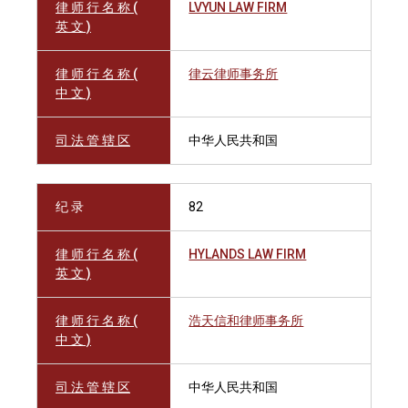
律 师 行 名 称 (
LVYUN LAW FIRM
英 文 )
律 师 行 名 称 (
律云律师事务所
中 文 )
司 法 管 辖 区
中华人民共和国
纪 录
82
律 师 行 名 称 (
HYLANDS LAW FIRM
英 文 )
律 师 行 名 称 (
浩天信和律师事务所
中 文 )
司 法 管 辖 区
中华人民共和国