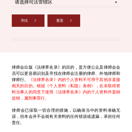
寻找
重置
律师会出版《法律界名录》的目的，是方便公众及律师会会
员可以更容易识别及寻找在律师会注册的律师、外地律师和
律师行。
《法律界名录》内的个人资料不可用于其他非直接
相关的目的。根据《个人资料（私隐）条例》，在未取得资
料当事人的同意下使用《法律界名录》内的个人资料作直销
促销，属刑事罪行。
律师会已採取一切合理的措施，以确保当中的资料准确无
误，但本会并不会就有关资料的任何错误或遗漏，承担任何
责任。