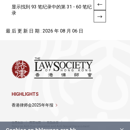
显示找到 93 笔纪录中的第 31 - 60 笔纪
录
最 后 更 新 日 期 : 2026 年 08 月 06 日
HIGHLIGHTS
香港律师会2025年年报
使用条款
网页地图
私隐政策
×
Policy on Anti-Discrimination and Anti-Sexual Harassment