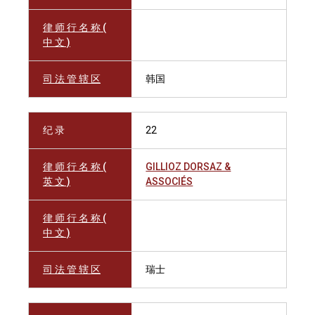
律 师 行 名 称 (
中 文 )
司 法 管 辖 区
韩国
纪 录
22
律 师 行 名 称 (
GILLIOZ DORSAZ &
英 文 )
ASSOCIÉS
律 师 行 名 称 (
中 文 )
司 法 管 辖 区
瑞士