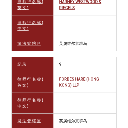
律 师 行 名 称 (
HARNEY WESTWOOD &
英 文 )
RIEGELS
律 师 行 名 称 (
中 文 )
司 法 管 辖 区
英属维尔京群岛
纪 录
9
律 师 行 名 称 (
FORBES HARE (HONG
英 文 )
KONG) LLP
律 师 行 名 称 (
中 文 )
司 法 管 辖 区
英属维尔京群岛