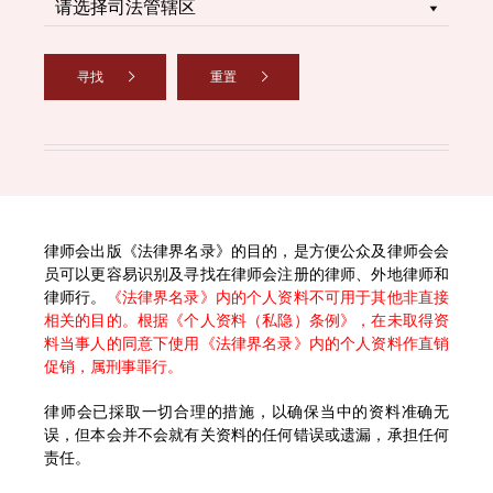
寻找
重置
律师会出版《法律界名录》的目的，是方便公众及律师会会
员可以更容易识别及寻找在律师会注册的律师、外地律师和
律师行。
《法律界名录》内的个人资料不可用于其他非直接
相关的目的。根据《个人资料（私隐）条例》，在未取得资
料当事人的同意下使用《法律界名录》内的个人资料作直销
促销，属刑事罪行。
律师会已採取一切合理的措施，以确保当中的资料准确无
误，但本会并不会就有关资料的任何错误或遗漏，承担任何
责任。