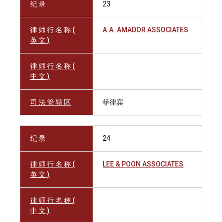
纪 录
23
律 师 行 名 称 (
A.A. AMADOR ASSOCIATES
英 文 )
律 师 行 名 称 (
中 文 )
司 法 管 辖 区
菲律宾
纪 录
24
律 师 行 名 称 (
LEE & POON ASSOCIATES
英 文 )
律 师 行 名 称 (
中 文 )