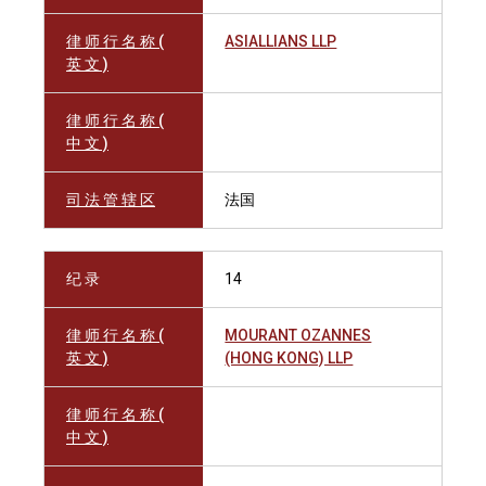
律 师 行 名 称 (
ASIALLIANS LLP
英 文 )
律 师 行 名 称 (
中 文 )
司 法 管 辖 区
法国
纪 录
14
律 师 行 名 称 (
MOURANT OZANNES
英 文 )
(HONG KONG) LLP
律 师 行 名 称 (
中 文 )