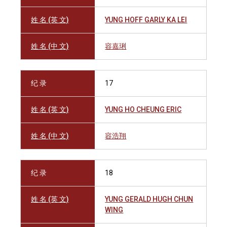
姓 名 (英 文)
YUNG HOFF GARLY KA LEI
姓 名 (中 文)
容嘉琍
纪 录
17
姓 名 (英 文)
YUNG HO CHEUNG ERIC
姓 名 (中 文)
容浩翔
纪 录
18
姓 名 (英 文)
YUNG GERALD HUGH CHUN
WING