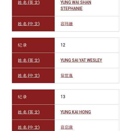
姓 名 (英 文)
YUNG WAI SHAN
STEPHANIE
姓 名 (中 文)
容玮姗
纪 录
12
姓 名 (英 文)
YUNG SAI YAT WESLEY
姓 名 (中 文)
翁世逸
纪 录
13
姓 名 (英 文)
YUNG KAI HONG
姓 名 (中 文)
容启康