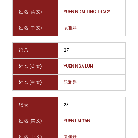
姓 名 (英 文)
YUEN NGAI TING TRACY
姓 名 (中 文)
袁雅婷
纪 录
27
姓 名 (英 文)
YUEN NGA LUN
姓 名 (中 文)
阮雅麟
纪 录
28
姓 名 (英 文)
YUEN LAI TAN
姓 名 (中 文)
袁俪丹