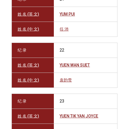
姓 名 (英 文)
YUM PUI
姓 名 (中 文)
任 沛
纪 录
22
姓 名 (英 文)
YUEN WAN SUET
姓 名 (中 文)
袁韵雪
纪 录
23
姓 名 (英 文)
YUEN TIK YAN JOYCE