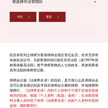
寻找
重置
此目录所列之律师为香港律师会现任登记会员，但并无持有
有效执业证书。凡获香港特别行政区高等法院（或1997年前
称香港最高法院）授予律师资格的人士的姓名，请参阅香港
高等法院的律师登记册。
律师会出版《法律界名录》的目的，是方便公众及律师会会
员可以更容易识别及寻找在律师会注册的律师、外地律师和
律师行。
《法律界名录》内的个人资料不可用于其他非直接
相关的目的。根据《个人资料（私隐）条例》，在未取得资
料当事人的同意下使用《法律界名录》内的个人资料作直销
促销，属刑事罪行。