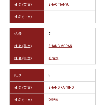
姓 名 (英 文)
ZHAO TIANYU
姓 名 (中 文)
纪 录
7
姓 名 (英 文)
ZHANG MORAN
姓 名 (中 文)
张陌然
纪 录
8
姓 名 (英 文)
ZHANG KAI YING
姓 名 (中 文)
张恺盈