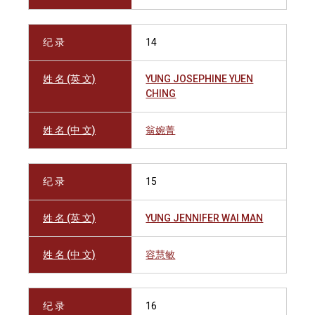
纪 录
14
姓 名 (英 文)
YUNG JOSEPHINE YUEN
CHING
姓 名 (中 文)
翁婉菁
纪 录
15
姓 名 (英 文)
YUNG JENNIFER WAI MAN
姓 名 (中 文)
容慧敏
纪 录
16