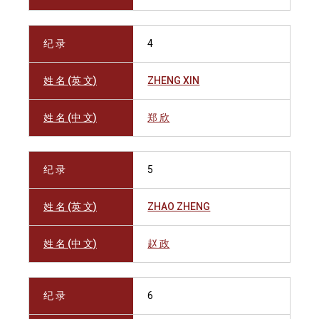
纪 录
4
姓 名 (英 文)
ZHENG XIN
姓 名 (中 文)
郑 欣
纪 录
5
姓 名 (英 文)
ZHAO ZHENG
姓 名 (中 文)
赵 政
纪 录
6