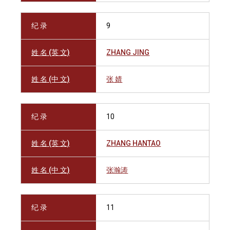
纪 录
9
姓 名 (英 文)
ZHANG JING
姓 名 (中 文)
张 婧
纪 录
10
姓 名 (英 文)
ZHANG HANTAO
姓 名 (中 文)
张瀚涛
纪 录
11