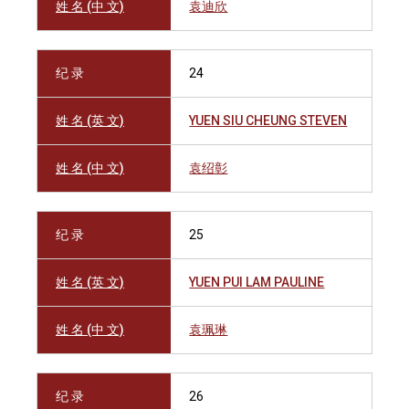
姓 名 (中 文)
袁迪欣
纪 录
24
姓 名 (英 文)
YUEN SIU CHEUNG STEVEN
姓 名 (中 文)
袁绍彰
纪 录
25
姓 名 (英 文)
YUEN PUI LAM PAULINE
姓 名 (中 文)
袁珮琳
纪 录
26