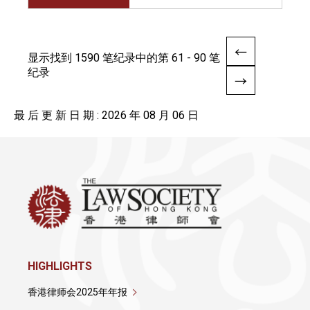
显示找到 1590 笔纪录中的第 61 - 90 笔
纪录
最 后 更 新 日 期 : 2026 年 08 月 06 日
HIGHLIGHTS
香港律师会2025年年报