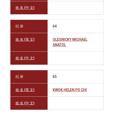
姓 名 (中 文)
纪 录
64
姓 名 (英 文)
OLESNICKY MICHAEL
ANATOL
姓 名 (中 文)
纪 录
65
姓 名 (英 文)
KWOK HELEN PO CHI
姓 名 (中 文)