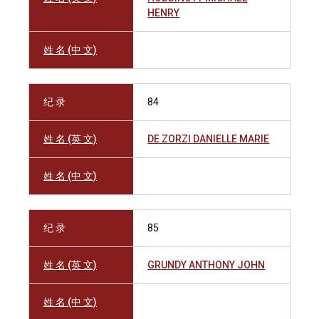
HENRY
姓 名 (中 文)
纪 录
84
姓 名 (英 文)
DE ZORZI DANIELLE MARIE
姓 名 (中 文)
纪 录
85
姓 名 (英 文)
GRUNDY ANTHONY JOHN
姓 名 (中 文)