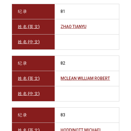
纪 录
81
姓 名 (英 文)
ZHAO TIANYU
姓 名 (中 文)
纪 录
82
姓 名 (英 文)
MCLEAN WILLIAM ROBERT
姓 名 (中 文)
纪 录
83
姓 名 (英 文)
HODDINOTT MICHAEL