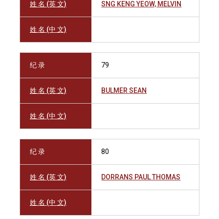
姓 名 (英 文)
SNG KENG YEOW, MELVIN
姓 名 (中 文)
纪 录
79
姓 名 (英 文)
BULMER SEAN
姓 名 (中 文)
纪 录
80
姓 名 (英 文)
DORRANS PAUL THOMAS
姓 名 (中 文)