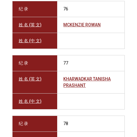
纪 录
76
姓 名 (英 文)
MCKENZIE ROWAN
姓 名 (中 文)
纪 录
77
姓 名 (英 文)
KHARWADKAR TANISHA
PRASHANT
姓 名 (中 文)
纪 录
78