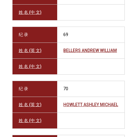
姓 名 (中 文)
纪 录
69
姓 名 (英 文)
BELLERS ANDREW WILLIAM
姓 名 (中 文)
纪 录
70
姓 名 (英 文)
HOWLETT ASHLEY MICHAEL
姓 名 (中 文)