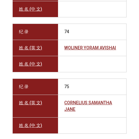
姓 名 (中 文)
纪 录
74
姓 名 (英 文)
WOLINER YORAM AVISHAI
姓 名 (中 文)
纪 录
75
姓 名 (英 文)
CORNELIUS SAMANTHA
JANE
姓 名 (中 文)