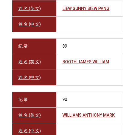
姓 名 (英 文)
LIEW SUNNY SIEW PANG
姓 名 (中 文)
纪 录
89
姓 名 (英 文)
BOOTH JAMES WILLIAM
姓 名 (中 文)
纪 录
90
姓 名 (英 文)
WILLIAMS ANTHONY MARK
姓 名 (中 文)