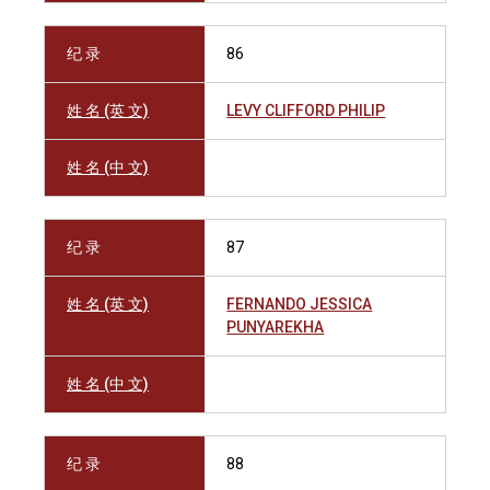
纪 录
86
姓 名 (英 文)
LEVY CLIFFORD PHILIP
姓 名 (中 文)
纪 录
87
姓 名 (英 文)
FERNANDO JESSICA
PUNYAREKHA
姓 名 (中 文)
纪 录
88