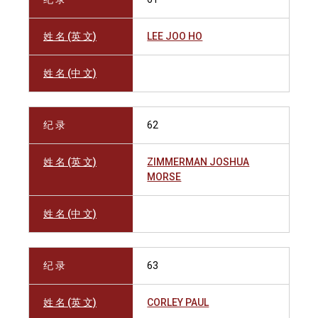
姓 名 (英 文)
LEE JOO HO
姓 名 (中 文)
纪 录
62
姓 名 (英 文)
ZIMMERMAN JOSHUA
MORSE
姓 名 (中 文)
纪 录
63
姓 名 (英 文)
CORLEY PAUL