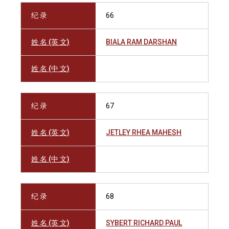
纪 录
66
姓 名 (英 文)
BIALA RAM DARSHAN
姓 名 (中 文)
纪 录
67
姓 名 (英 文)
JETLEY RHEA MAHESH
姓 名 (中 文)
纪 录
68
姓 名 (英 文)
SYBERT RICHARD PAUL