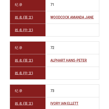
纪 录
71
姓 名 (英 文)
WOODCOCK AMANDA JANE
姓 名 (中 文)
纪 录
72
姓 名 (英 文)
ALPHART HANS-PETER
姓 名 (中 文)
纪 录
73
姓 名 (英 文)
IVORY IAN ELLETT