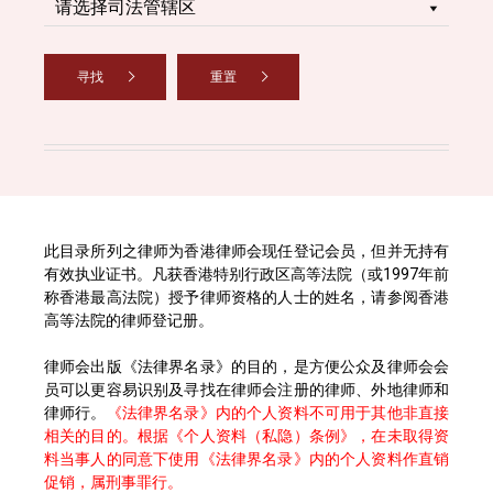
寻找
重置
此目录所列之律师为香港律师会现任登记会员，但并无持有
有效执业证书。凡获香港特别行政区高等法院（或1997年前
称香港最高法院）授予律师资格的人士的姓名，请参阅香港
高等法院的律师登记册。
律师会出版《法律界名录》的目的，是方便公众及律师会会
员可以更容易识别及寻找在律师会注册的律师、外地律师和
律师行。
《法律界名录》内的个人资料不可用于其他非直接
相关的目的。根据《个人资料（私隐）条例》，在未取得资
料当事人的同意下使用《法律界名录》内的个人资料作直销
促销，属刑事罪行。