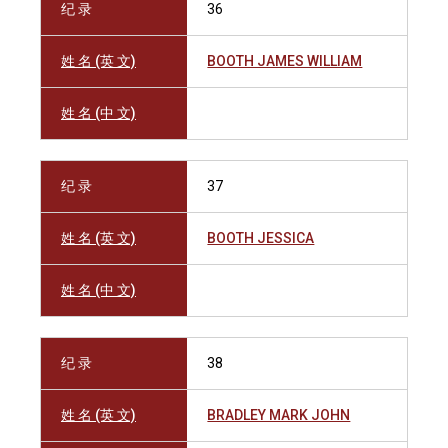
纪 录
36
姓 名 (英 文)
BOOTH JAMES WILLIAM
姓 名 (中 文)
纪 录
37
姓 名 (英 文)
BOOTH JESSICA
姓 名 (中 文)
纪 录
38
姓 名 (英 文)
BRADLEY MARK JOHN