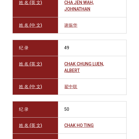
姓 名 (英 文)
CHA JEN WAH,
JOHNATHAN
姓 名 (中 文)
谢振华
纪 录
49
姓 名 (英 文)
CHAK CHUNG LUEN,
ALBERT
姓 名 (中 文)
翟中联
纪 录
50
姓 名 (英 文)
CHAK HO TING