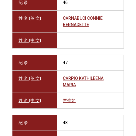
纪 录
46
姓 名 (英 文)
CARNABUCI CONNIE
BERNADETTE
姓 名 (中 文)
纪 录
47
姓 名 (英 文)
CARPIO KATHILEENA
MARIA
姓 名 (中 文)
贾璧如
纪 录
48