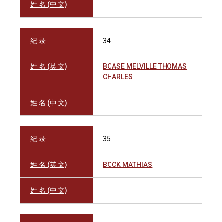
姓 名 (中 文)
纪 录
34
姓 名 (英 文)
BOASE MELVILLE THOMAS
CHARLES
姓 名 (中 文)
纪 录
35
姓 名 (英 文)
BOCK MATHIAS
姓 名 (中 文)