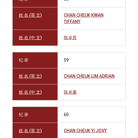
姓 名 (英 文)
CHAN CHEUK KWAN
TIFFANY
姓 名 (中 文)
陈卓君
纪 录
59
姓 名 (英 文)
CHAN CHEUK LIM ADRIAN
姓 名 (中 文)
陈卓廉
纪 录
60
姓 名 (英 文)
CHAN CHEUK YI JOVY