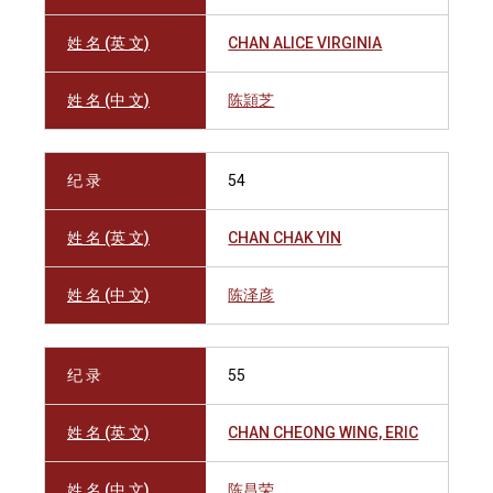
姓 名 (英 文)
CHAN ALICE VIRGINIA
姓 名 (中 文)
陈頴芝
纪 录
54
姓 名 (英 文)
CHAN CHAK YIN
姓 名 (中 文)
陈泽彦
纪 录
55
姓 名 (英 文)
CHAN CHEONG WING, ERIC
姓 名 (中 文)
陈昌荣