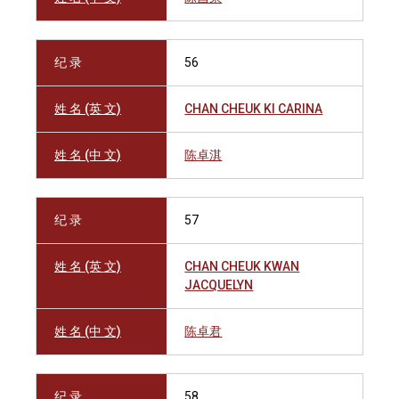
纪 录
56
姓 名 (英 文)
CHAN CHEUK KI CARINA
姓 名 (中 文)
陈卓淇
纪 录
57
姓 名 (英 文)
CHAN CHEUK KWAN
JACQUELYN
姓 名 (中 文)
陈卓君
纪 录
58