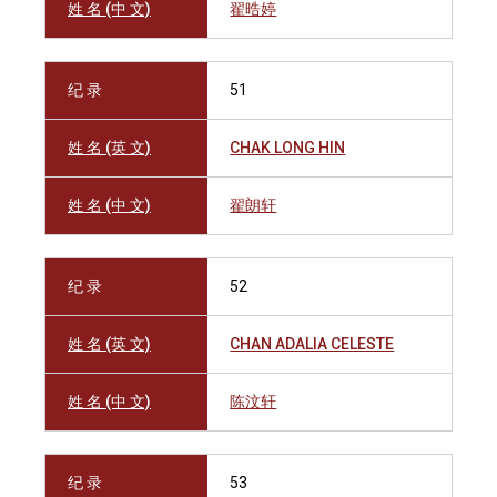
姓 名 (中 文)
翟晧婷
纪 录
51
姓 名 (英 文)
CHAK LONG HIN
姓 名 (中 文)
翟朗轩
纪 录
52
姓 名 (英 文)
CHAN ADALIA CELESTE
姓 名 (中 文)
陈汶轩
纪 录
53