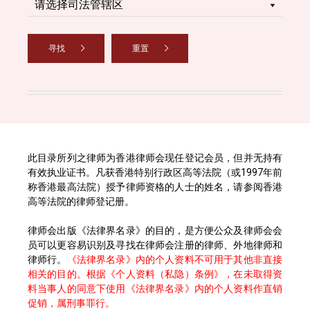
寻找
重置
此目录所列之律师为香港律师会现任登记会员，但并无持有
有效执业证书。凡获香港特别行政区高等法院（或1997年前
称香港最高法院）授予律师资格的人士的姓名，请参阅香港
高等法院的律师登记册。
律师会出版《法律界名录》的目的，是方便公众及律师会会
员可以更容易识别及寻找在律师会注册的律师、外地律师和
律师行。
《法律界名录》内的个人资料不可用于其他非直接
相关的目的。根据《个人资料（私隐）条例》，在未取得资
料当事人的同意下使用《法律界名录》内的个人资料作直销
促销，属刑事罪行。