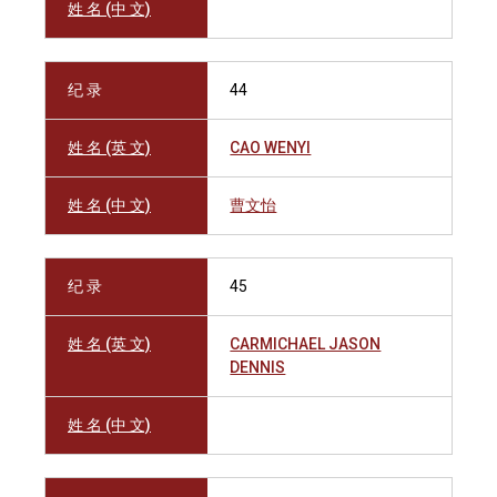
姓 名 (中 文)
纪 录
44
姓 名 (英 文)
CAO WENYI
姓 名 (中 文)
曹文怡
纪 录
45
姓 名 (英 文)
CARMICHAEL JASON
DENNIS
姓 名 (中 文)