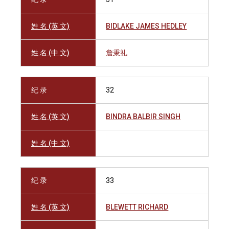
姓 名 (英 文)
BIDLAKE JAMES HEDLEY
姓 名 (中 文)
詹秉礼
纪 录
32
姓 名 (英 文)
BINDRA BALBIR SINGH
姓 名 (中 文)
纪 录
33
姓 名 (英 文)
BLEWETT RICHARD