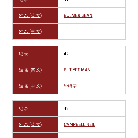
姓 名 (英 文)
BULMER SEAN
姓 名 (中 文)
纪 录
42
姓 名 (英 文)
BUT YEE MAN
姓 名 (中 文)
毕绮雯
纪 录
43
姓 名 (英 文)
CAMPBELL NEIL