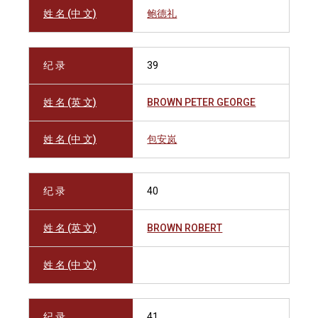
姓 名 (中 文)
鲍德礼
纪 录
39
姓 名 (英 文)
BROWN PETER GEORGE
姓 名 (中 文)
包安岚
纪 录
40
姓 名 (英 文)
BROWN ROBERT
姓 名 (中 文)
纪 录
41