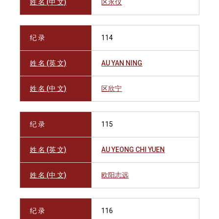
姓 名 (中 文)
区永仪
纪 录
114
姓 名 (英 文)
AU YAN NING
姓 名 (中 文)
区欣宁
纪 录
115
姓 名 (英 文)
AU YEONG CHI YUEN
姓 名 (中 文)
欧阳志远
纪 录
116