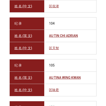
姓 名 (中 文)
区侃潜
纪 录
104
姓 名 (英 文)
AU TIN CHI ADRIAN
姓 名 (中 文)
区天智
纪 录
105
姓 名 (英 文)
AU TINA WING KWAN
姓 名 (中 文)
区咏君