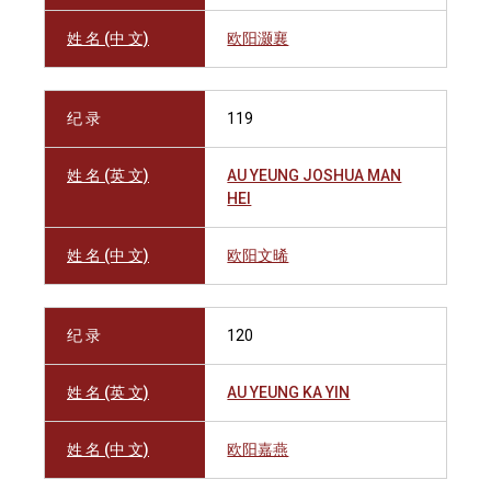
姓 名 (中 文)
欧阳灏襄
纪 录
119
姓 名 (英 文)
AU YEUNG JOSHUA MAN
HEI
姓 名 (中 文)
欧阳文晞
纪 录
120
姓 名 (英 文)
AU YEUNG KA YIN
姓 名 (中 文)
欧阳嘉燕