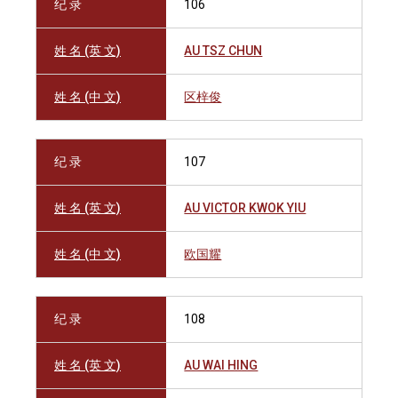
纪 录
106
姓 名 (英 文)
AU TSZ CHUN
姓 名 (中 文)
区梓俊
纪 录
107
姓 名 (英 文)
AU VICTOR KWOK YIU
姓 名 (中 文)
欧国耀
纪 录
108
姓 名 (英 文)
AU WAI HING