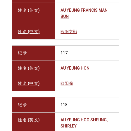
姓 名 (英 文)
AU YEUNG FRANCIS MAN
BUN
姓 名 (中 文)
欧阳文彬
纪 录
117
姓 名 (英 文)
AU YEUNG HON
姓 名 (中 文)
欧阳瀚
纪 录
118
姓 名 (英 文)
AU YEUNG HOO SHEUNG,
SHIRLEY