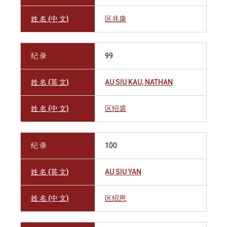
姓 名 (中 文)
区兆康
纪 录
99
姓 名 (英 文)
AU SIU KAU, NATHAN
姓 名 (中 文)
区绍裘
纪 录
100
姓 名 (英 文)
AU SIU YAN
姓 名 (中 文)
区绍恩