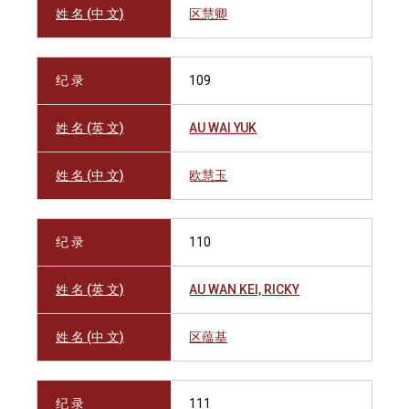
姓 名 (中 文)
区慧卿
纪 录
109
姓 名 (英 文)
AU WAI YUK
姓 名 (中 文)
欧慧玉
纪 录
110
姓 名 (英 文)
AU WAN KEI, RICKY
姓 名 (中 文)
区蕴基
纪 录
111