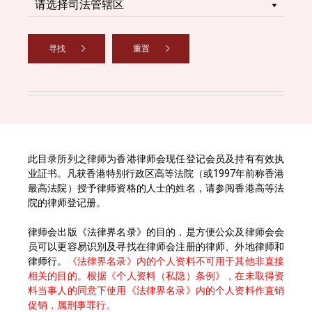
寻找
重置
此目录所列之律师为香港律师会现任登记会员及持有有效执
业証书。凡获香港特别行政区高等法院（或1997年前称香港
最高法院）授予律师资格的人士的姓名，请参阅香港高等法
院的律师登记册。
律师会出版《法律界名录》的目的，是方便公众及律师会会
员可以更容易识别及寻找在律师会注册的律师、外地律师和
律师行。
《法律界名录》内的个人资料不可用于其他非直接
相关的目的。根据《个人资料（私隐）条例》，在未取得资
料当事人的同意下使用《法律界名录》内的个人资料作直销
促销，属刑事罪行。