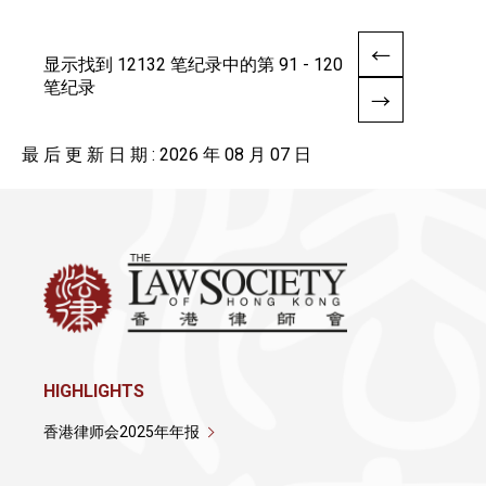
显示找到 12132 笔纪录中的第 91 - 120
笔纪录
最 后 更 新 日 期 : 2026 年 08 月 07 日
HIGHLIGHTS
香港律师会2025年年报