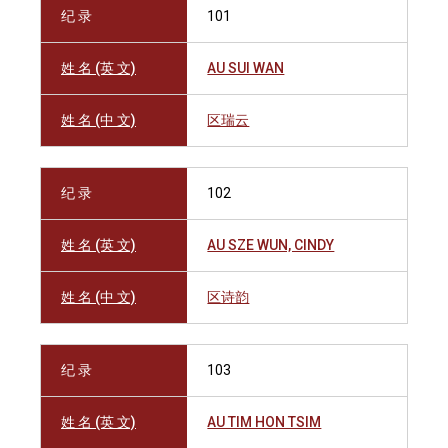
纪 录
101
姓 名 (英 文)
AU SUI WAN
姓 名 (中 文)
区瑞云
纪 录
102
姓 名 (英 文)
AU SZE WUN, CINDY
姓 名 (中 文)
区诗韵
纪 录
103
姓 名 (英 文)
AU TIM HON TSIM