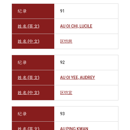
纪 录
91
姓 名 (英 文)
AU OI CHI, LUCILE
姓 名 (中 文)
区恺慈
纪 录
92
姓 名 (英 文)
AU OI YEE, AUDREY
姓 名 (中 文)
区恺宜
纪 录
93
姓 名 (英 文)
AU PING KWAN