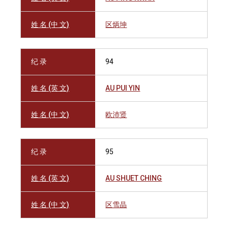
姓 名 (中 文)
区炳坤
纪 录
94
姓 名 (英 文)
AU PUI YIN
姓 名 (中 文)
欧沛贤
纪 录
95
姓 名 (英 文)
AU SHUET CHING
姓 名 (中 文)
区雪晶