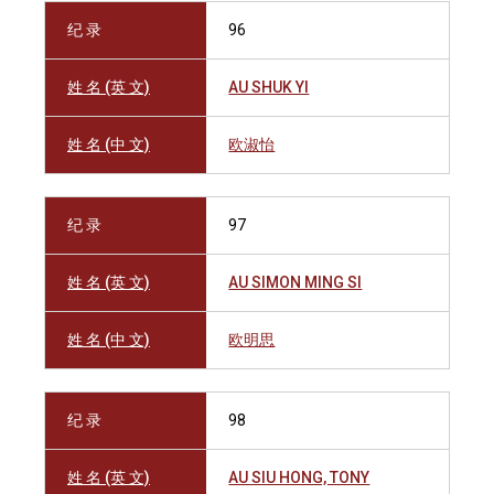
纪 录
96
姓 名 (英 文)
AU SHUK YI
姓 名 (中 文)
欧淑怡
纪 录
97
姓 名 (英 文)
AU SIMON MING SI
姓 名 (中 文)
欧明思
纪 录
98
姓 名 (英 文)
AU SIU HONG, TONY