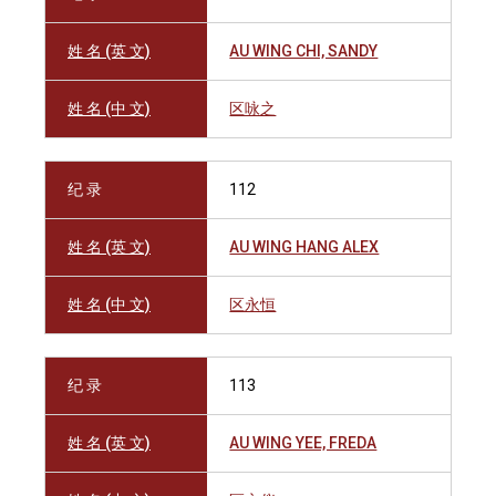
姓 名 (英 文)
AU WING CHI, SANDY
姓 名 (中 文)
区咏之
纪 录
112
姓 名 (英 文)
AU WING HANG ALEX
姓 名 (中 文)
区永恒
纪 录
113
姓 名 (英 文)
AU WING YEE, FREDA