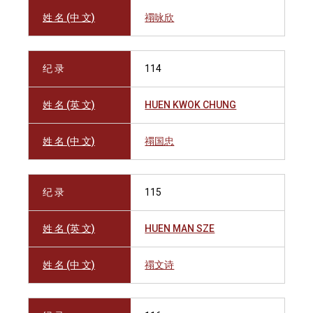
姓 名 (中 文)
禤咏欣
纪 录
114
姓 名 (英 文)
HUEN KWOK CHUNG
姓 名 (中 文)
禤国忠
纪 录
115
姓 名 (英 文)
HUEN MAN SZE
姓 名 (中 文)
禤文诗