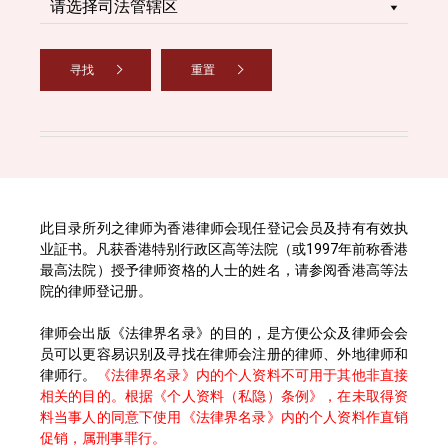
寻找
重置
此目录所列之律师为香港律师会现任登记会员及持有有效执
业証书。凡获香港特别行政区高等法院（或1997年前称香港
最高法院）授予律师资格的人士的姓名，请参阅香港高等法
院的律师登记册。
律师会出版《法律界名录》的目的，是方便公众及律师会会
员可以更容易识别及寻找在律师会注册的律师、外地律师和
律师行。
《法律界名录》内的个人资料不可用于其他非直接
相关的目的。根据《个人资料（私隐）条例》，在未取得资
料当事人的同意下使用《法律界名录》内的个人资料作直销
促销，属刑事罪行。