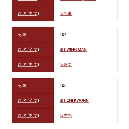
姓 名 (中 文)
薛凯琳
纪 录
104
姓 名 (英 文)
SIT WING MAN
姓 名 (中 文)
薛咏文
纪 录
105
姓 名 (英 文)
SIT CHI KWONG
姓 名 (中 文)
薛志光