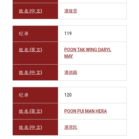
姓 名 (中 文)
潘臻贤
纪 录
119
姓 名 (英 文)
POON TAK WING DARYL
MAY
姓 名 (中 文)
潘德颖
纪 录
120
姓 名 (英 文)
POON PUI MAN HERA
姓 名 (中 文)
潘霈民