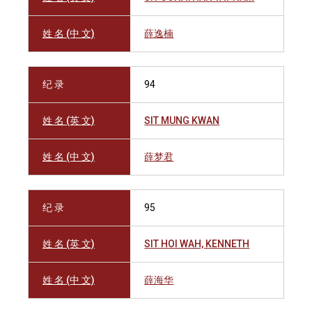
姓 名 (中 文)
薛逸楠
纪 录
94
姓 名 (英 文)
SIT MUNG KWAN
姓 名 (中 文)
薛梦君
纪 录
95
姓 名 (英 文)
SIT HOI WAH, KENNETH
姓 名 (中 文)
薛海华