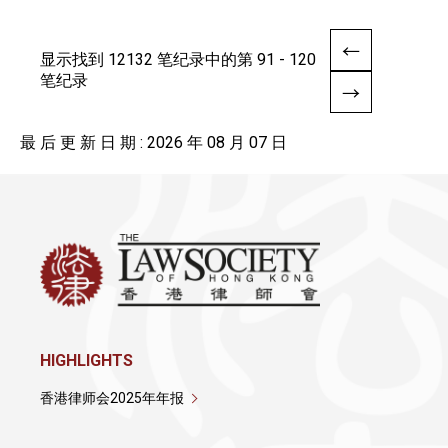
显示找到 12132 笔纪录中的第 91 - 120
笔纪录
最 后 更 新 日 期 : 2026 年 08 月 07 日
HIGHLIGHTS
香港律师会2025年年报