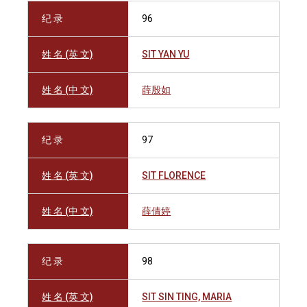
纪 录
96
姓 名 (英 文)
SIT YAN YU
姓 名 (中 文)
薛殷如
纪 录
97
姓 名 (英 文)
SIT FLORENCE
姓 名 (中 文)
薛倩婷
纪 录
98
姓 名 (英 文)
SIT SIN TING, MARIA