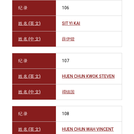
纪 录
106
姓 名 (英 文)
SIT YI KAI
姓 名 (中 文)
薛伊锴
纪 录
107
姓 名 (英 文)
HUEN CHUN KWOK STEVEN
姓 名 (中 文)
禤镇国
纪 录
108
姓 名 (英 文)
HUEN CHUN WAH VINCENT