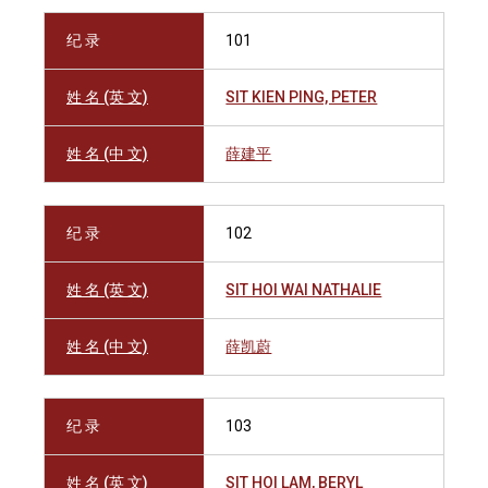
纪 录
101
姓 名 (英 文)
SIT KIEN PING, PETER
姓 名 (中 文)
薛建平
纪 录
102
姓 名 (英 文)
SIT HOI WAI NATHALIE
姓 名 (中 文)
薛凯蔚
纪 录
103
姓 名 (英 文)
SIT HOI LAM, BERYL