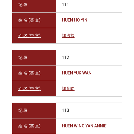
纪 录
111
姓 名 (英 文)
HUEN HO YIN
姓 名 (中 文)
禤浩贤
纪 录
112
姓 名 (英 文)
HUEN YUK WAN
姓 名 (中 文)
禤育昀
纪 录
113
姓 名 (英 文)
HUEN WING YAN ANNIE