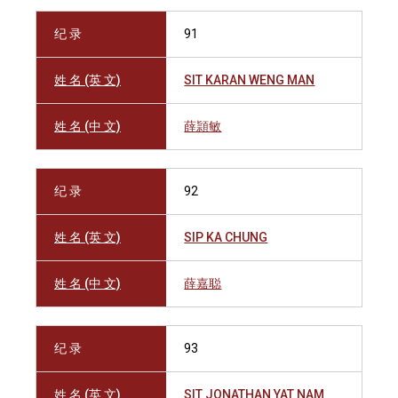
纪 录
91
姓 名 (英 文)
SIT KARAN WENG MAN
姓 名 (中 文)
薛頴敏
纪 录
92
姓 名 (英 文)
SIP KA CHUNG
姓 名 (中 文)
薛嘉聪
纪 录
93
姓 名 (英 文)
SIT JONATHAN YAT NAM