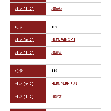
姓 名 (中 文)
禤镇华
纪 录
109
姓 名 (英 文)
HUEN WING YU
姓 名 (中 文)
禤颖瑜
纪 录
110
姓 名 (英 文)
HUEN YUEN FUN
姓 名 (中 文)
禤婉芬