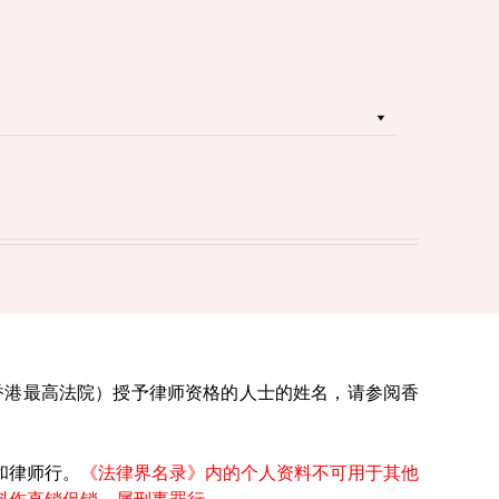
香港最高法院）授予律师资格的人士的姓名，请参阅香
和律师行。
《法律界名录》内的个人资料不可用于其他