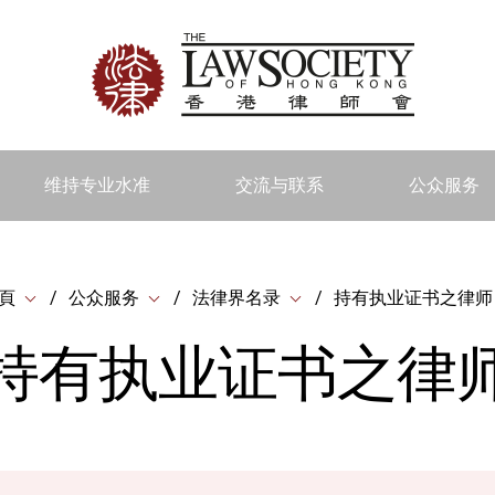
维持专业水准
交流与联系
公众服务
頁
公众服务
法律界名录
持有执业证书之律师
持有执业证书之律