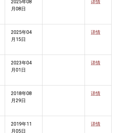
2025年08
详情
月08日
2025年04
详情
月15日
2023年04
详情
月01日
2018年08
详情
月29日
2019年11
详情
月05日