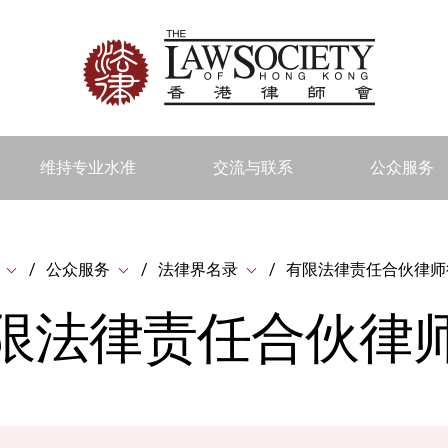
维持专业水准
交流与联系
公众服务
公众服务
法律界名录
有限法律责任合伙律师
限法律责任合伙律