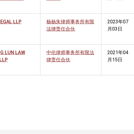
LEGAL LLP
杨杨朱律师事务所有限
2023年07
法律责任合伙
月03日
G LUN LAW
中伦律师事务所有限法
2021年04
 LLP
律责任合伙
月15日