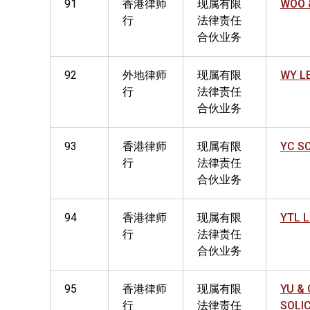
91
香港律师
现属有限
WOO &
行
法律责任
合伙业务
92
外地律师
现属有限
WY L
行
法律责任
合伙业务
93
香港律师
现属有限
YC S
行
法律责任
合伙业务
94
香港律师
现属有限
YTL 
行
法律责任
合伙业务
95
香港律师
现属有限
YU & 
行
法律责任
SOLI