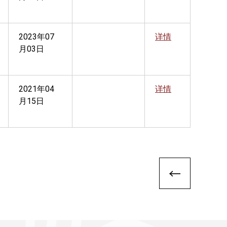
2023年07
详情
月03日
2021年04
详情
月15日