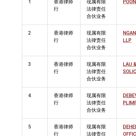
1
香港律师
现属有限
POON
行
法律责任
合伙业务
2
香港律师
现属有限
NGAN
行
法律责任
LLP
合伙业务
3
香港律师
现属有限
LAU 
行
法律责任
SOLI
合伙业务
4
香港律师
现属有限
DEBE
行
法律责任
PLIM
合伙业务
5
香港律师
现属有限
DEHE
行
法律责任
OFFI