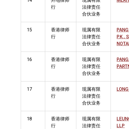
14
外地律师
现属有限
MERIT
行
法律责任
合伙业务
15
香港律师
现属有限
PANG 
行
法律责任
P.K.,
合伙业务
NOTA
16
香港律师
现属有限
PANG,
行
法律责任
PART
合伙业务
17
香港律师
现属有限
LONG
行
法律责任
合伙业务
18
香港律师
现属有限
LEUNG
行
法律责任
LLP