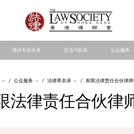
维持专业水准
交流与联系
公众服务
公众服务
法律界名录
有限法律责任合伙律师
限法律责任合伙律