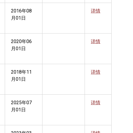
2016年08
详情
月01日
2020年06
详情
月01日
2018年11
详情
月01日
2025年07
详情
月01日