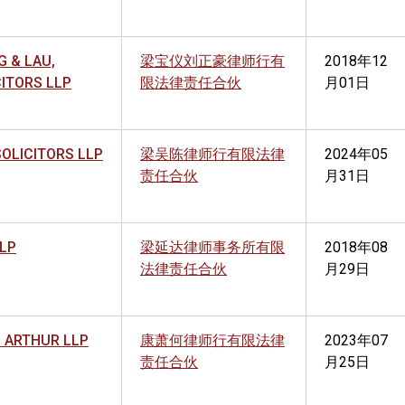
G & LAU,
梁宝仪刘正豪律师行有
2018年12
CITORS LLP
限法律责任合伙
月01日
SOLICITORS LLP
梁吴陈律师行有限法律
2024年05
责任合伙
月31日
LLP
梁延达律师事务所有限
2018年08
法律责任合伙
月29日
 ARTHUR LLP
康萧何律师行有限法律
2023年07
责任合伙
月25日