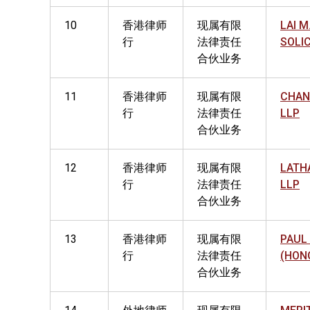
10
香港律师
现属有限
LAI M
行
法律责任
SOLI
合伙业务
11
香港律师
现属有限
CHAN
行
法律责任
LLP
合伙业务
12
香港律师
现属有限
LATH
行
法律责任
LLP
合伙业务
13
香港律师
现属有限
PAUL
行
法律责任
(HON
合伙业务