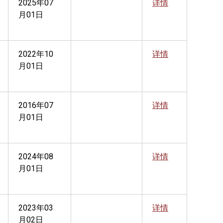
2025年07
详情
月01日
2022年10
详情
月01日
2016年07
详情
月01日
2024年08
详情
月01日
2023年03
详情
月02日