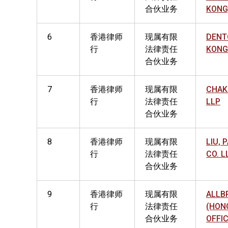
合伙业务
KONG
6
香港律师
现属有限
DENT
行
法律责任
KONG
合伙业务
7
香港律师
现属有限
CHAK
行
法律责任
LLP
合伙业务
8
香港律师
现属有限
LIU, 
行
法律责任
CO. L
合伙业务
9
香港律师
现属有限
ALLB
行
法律责任
(HON
合伙业务
OFFI