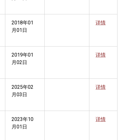
2018年01
详情
月01日
2019年01
详情
月02日
2025年02
详情
月03日
2023年10
详情
月01日