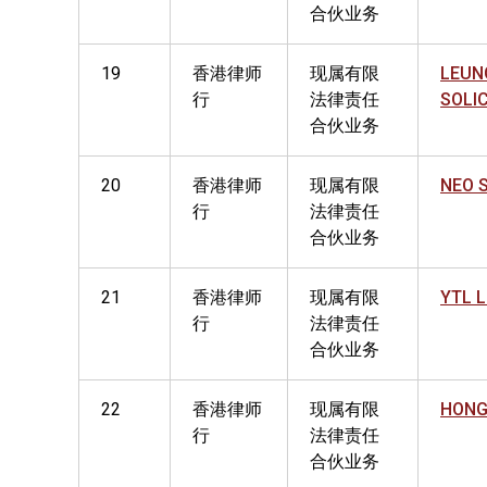
合伙业务
19
香港律师
现属有限
LEUN
行
法律责任
SOLI
合伙业务
20
香港律师
现属有限
NEO 
行
法律责任
合伙业务
21
香港律师
现属有限
YTL 
行
法律责任
合伙业务
22
香港律师
现属有限
HONG
行
法律责任
合伙业务