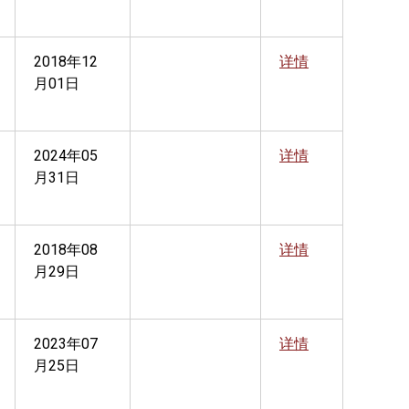
2018年12
详情
月01日
2024年05
详情
月31日
2018年08
详情
月29日
2023年07
详情
月25日