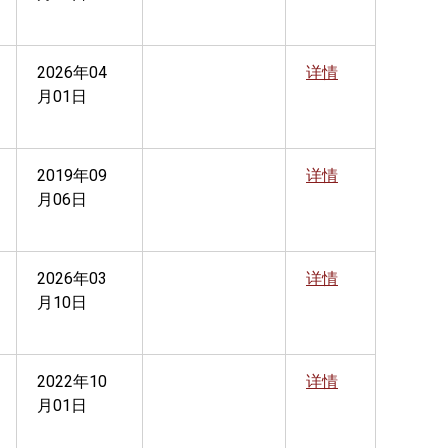
2026年04
详情
月01日
2019年09
详情
月06日
2026年03
详情
月10日
2022年10
详情
月01日