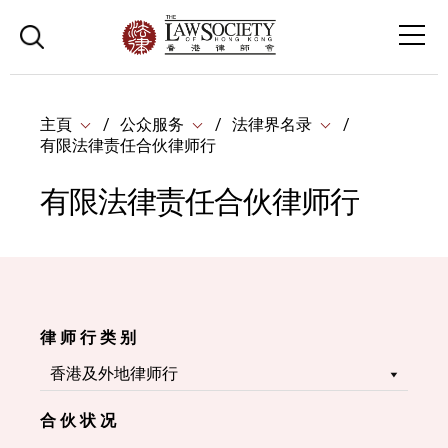
主頁
公众服务
法律界名录
有限法律责任合伙律师行
有限法律责任合伙律师行
律 师 行 类 别
合 伙 状 况