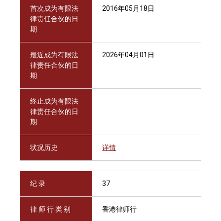
首次成为有限法
2016年05月18日
律责任合伙的日
期
最近成为有限法
2026年04月01日
律责任合伙的日
期
终止成为有限法
律责任合伙的日
期
状况历史
详情
纪 录
37
律 师 行 类 别
香港律师行