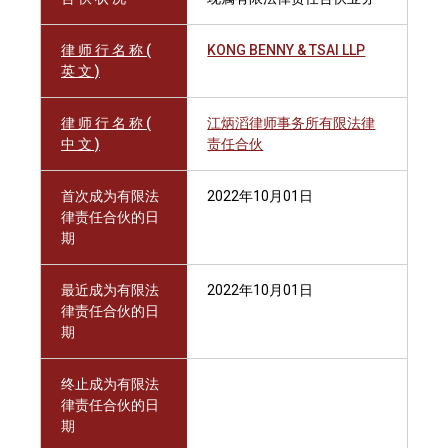
律 师 行 名 称 (
KONG BENNY & TSAI LLP
英 文 )
律 师 行 名 称 (
江炳滔律师事务所有限法律
中 文 )
责任合伙
首次成为有限法
2022年10月01日
律责任合伙的日
期
最近成为有限法
2022年10月01日
律责任合伙的日
期
终止成为有限法
律责任合伙的日
期