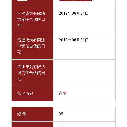
首次成为有限法
2019年08月31日
律责任合伙的日
期
最近成为有限法
2019年08月31日
律责任合伙的日
期
终止成为有限法
律责任合伙的日
期
状况历史
详情
纪 录
35