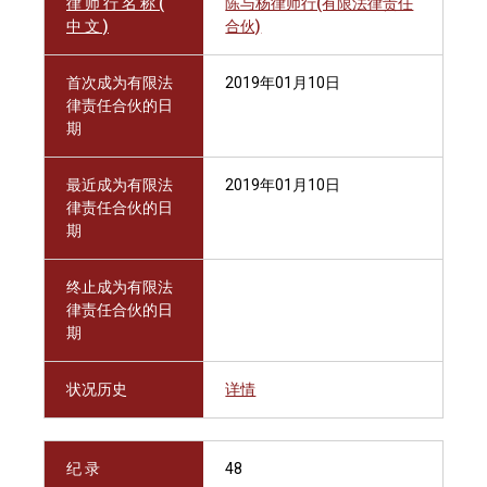
律 师 行 名 称 (
陈与杨律师行(有限法律责任
中 文 )
合伙)
首次成为有限法
2019年01月10日
律责任合伙的日
期
最近成为有限法
2019年01月10日
律责任合伙的日
期
终止成为有限法
律责任合伙的日
期
状况历史
详情
纪 录
48