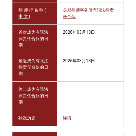
律 师 行 名 称 (
吴郑律师事务所有限法律责
中 文 )
任合伙
首次成为有限法
2026年03月13日
律责任合伙的日
期
最近成为有限法
2026年03月13日
律责任合伙的日
期
终止成为有限法
律责任合伙的日
期
状况历史
详情