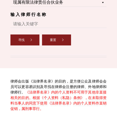
输 入 律 师 行 名 称
寻找
重置
律师会出版《法律界名录》的目的，是方便公众及律师会会
员可以更容易识别及寻找在律师会注册的律师、外地律师和
律师行。
《法律界名录》内的个人资料不可用于其他非直接
相关的目的。根据《个人资料（私隐）条例》，在未取得资
料当事人的同意下使用《法律界名录》内的个人资料作直销
促销，属刑事罪行。