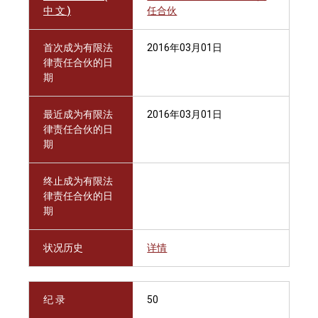
中 文 )
任合伙
首次成为有限法
2016年03月01日
律责任合伙的日
期
最近成为有限法
2016年03月01日
律责任合伙的日
期
终止成为有限法
律责任合伙的日
期
状况历史
详情
纪 录
50