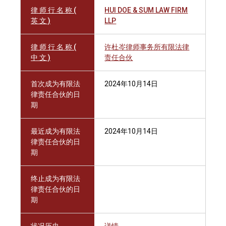
律 师 行 名 称 (
HUI DOE & SUM LAW FIRM
英 文 )
LLP
律 师 行 名 称 (
许杜岑律师事务所有限法律
中 文 )
责任合伙
首次成为有限法
2024年10月14日
律责任合伙的日
期
最近成为有限法
2024年10月14日
律责任合伙的日
期
终止成为有限法
律责任合伙的日
期