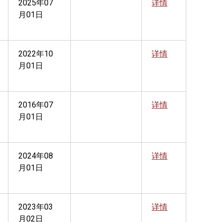
2025年07
详情
月01日
2022年10
详情
月01日
2016年07
详情
月01日
2024年08
详情
月01日
2023年03
详情
月02日