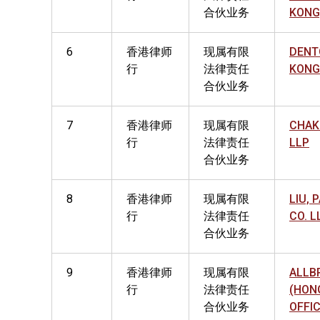
合伙业务
KONG
6
香港律师
现属有限
DENT
行
法律责任
KONG
合伙业务
7
香港律师
现属有限
CHAK
行
法律责任
LLP
合伙业务
8
香港律师
现属有限
LIU, 
行
法律责任
CO. L
合伙业务
9
香港律师
现属有限
ALLB
行
法律责任
(HON
合伙业务
OFFI