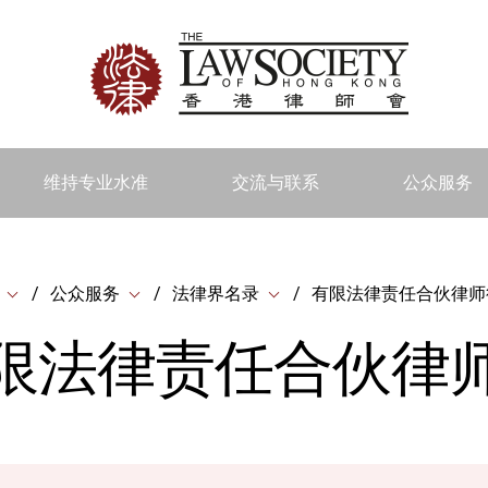
维持专业水准
交流与联系
公众服务
公众服务
法律界名录
有限法律责任合伙律师
限法律责任合伙律