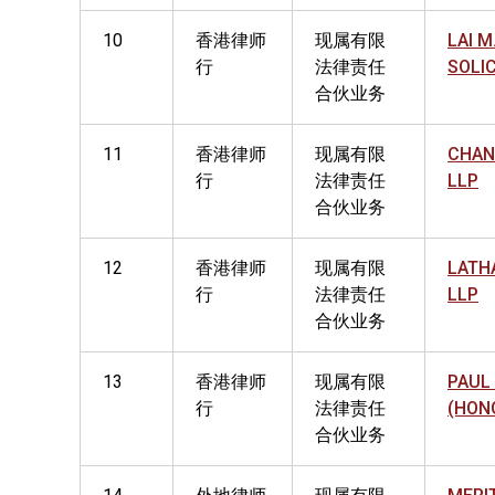
10
香港律师
现属有限
LAI M
行
法律责任
SOLI
合伙业务
11
香港律师
现属有限
CHAN
行
法律责任
LLP
合伙业务
12
香港律师
现属有限
LATH
行
法律责任
LLP
合伙业务
13
香港律师
现属有限
PAUL
行
法律责任
(HON
合伙业务