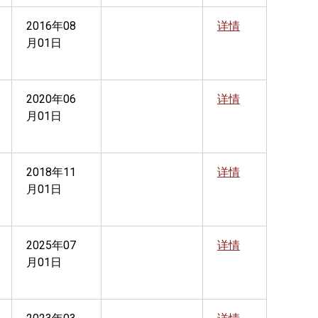
2016年08
详情
月01日
2020年06
详情
月01日
2018年11
详情
月01日
2025年07
详情
月01日