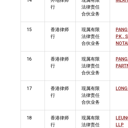
14
外地律师
现属有限
MERIT
行
法律责任
合伙业务
15
香港律师
现属有限
PANG 
行
法律责任
P.K.,
合伙业务
NOTA
16
香港律师
现属有限
PANG,
行
法律责任
PART
合伙业务
17
香港律师
现属有限
LONG
行
法律责任
合伙业务
18
香港律师
现属有限
LEUNG
行
法律责任
LLP