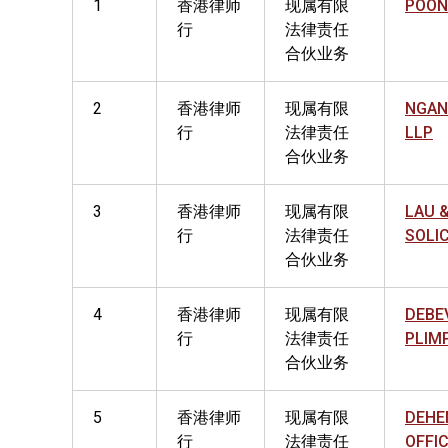
1
香港律师
现属有限
POON
行
法律责任
合伙业务
2
香港律师
现属有限
NGAN
行
法律责任
LLP
合伙业务
3
香港律师
现属有限
LAU 
行
法律责任
SOLI
合伙业务
4
香港律师
现属有限
DEBE
行
法律责任
PLIM
合伙业务
5
香港律师
现属有限
DEHE
行
法律责任
OFFI