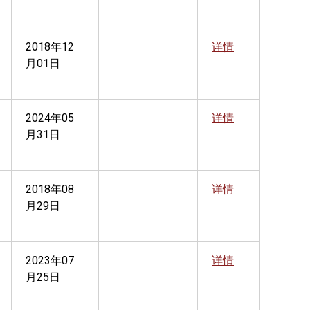
2018年12
详情
月01日
2024年05
详情
月31日
2018年08
详情
月29日
2023年07
详情
月25日