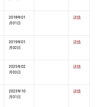
2018年01
详情
月01日
2019年01
详情
月02日
2025年02
详情
月03日
2023年10
详情
月01日