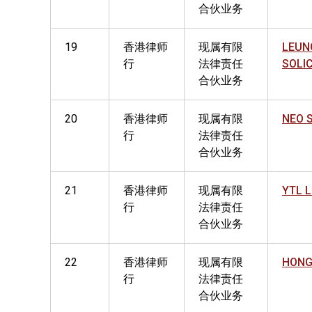
合伙业务
19
香港律师
现属有限
LEUN
行
法律责任
SOLI
合伙业务
20
香港律师
现属有限
NEO 
行
法律责任
合伙业务
21
香港律师
现属有限
YTL 
行
法律责任
合伙业务
22
香港律师
现属有限
HONG
行
法律责任
合伙业务