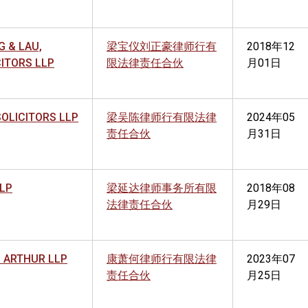
G & LAU,
梁宝仪刘正豪律师行有
2018年12
CITORS LLP
限法律责任合伙
月01日
SOLICITORS LLP
梁吴陈律师行有限法律
2024年05
责任合伙
月31日
LLP
梁延达律师事务所有限
2018年08
法律责任合伙
月29日
 ARTHUR LLP
康萧何律师行有限法律
2023年07
责任合伙
月25日