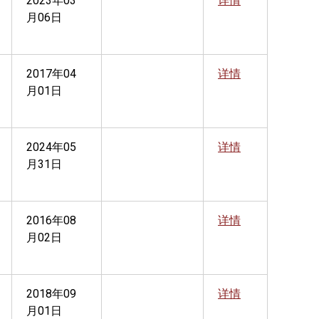
2023年03
详情
月06日
2017年04
详情
月01日
2024年05
详情
月31日
2016年08
详情
月02日
2018年09
详情
月01日