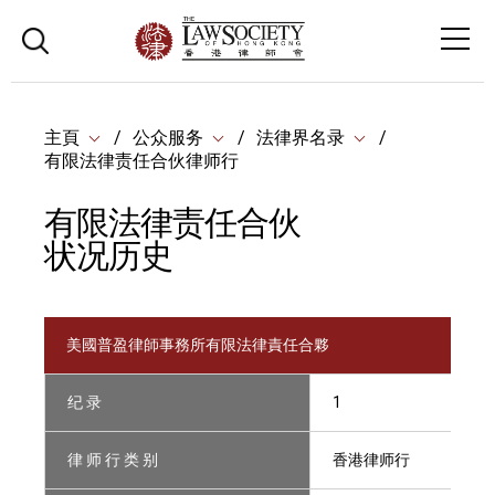
主頁
公众服务
法律界名录
有限法律责任合伙律师行
有限法律责任合伙
状况历史
美國普盈律師事務所有限法律責任合夥
纪 录
1
律 师 行 类 别
香港律师行