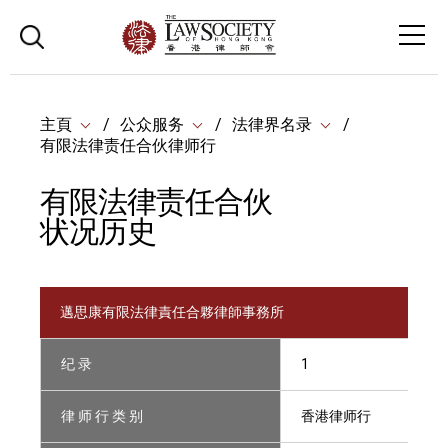
主頁
公众服务
法律界名录
有限法律责任合伙律师行
有限法律责任合伙
状况历史
邁思康有限法律責任合夥律師事務所
纪 录
1
律 师 行 类 别
香港律师行