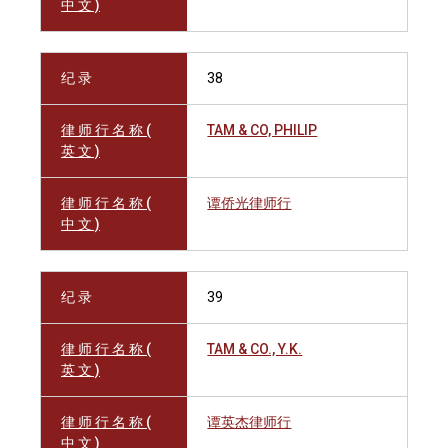
中 文 )
纪 录
38
律 师 行 名 称 (
TAM & CO, PHILIP
英 文 )
律 师 行 名 称 (
谭侨光律师行
中 文 )
纪 录
39
律 师 行 名 称 (
TAM & CO., Y.K.
英 文 )
律 师 行 名 称 (
谭英杰律师行
中 文 )