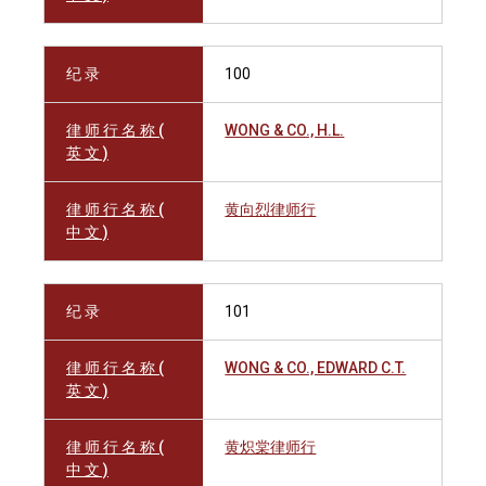
纪 录
100
律 师 行 名 称 (
WONG & CO., H.L.
英 文 )
律 师 行 名 称 (
黄向烈律师行
中 文 )
纪 录
101
律 师 行 名 称 (
WONG & CO., EDWARD C.T.
英 文 )
律 师 行 名 称 (
黄炽棠律师行
中 文 )