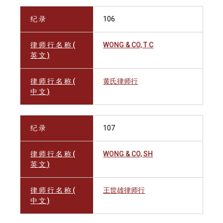
纪 录
106
律 师 行 名 称 (
WONG & CO, T C
英 文 )
律 师 行 名 称 (
黄氏律师行
中 文 )
纪 录
107
律 师 行 名 称 (
WONG & CO, SH
英 文 )
律 师 行 名 称 (
王世雄律师行
中 文 )