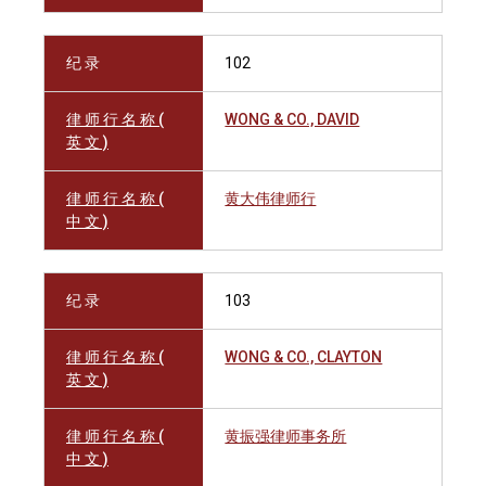
纪 录
102
律 师 行 名 称 (
WONG & CO., DAVID
英 文 )
律 师 行 名 称 (
黄大伟律师行
中 文 )
纪 录
103
律 师 行 名 称 (
WONG & CO., CLAYTON
英 文 )
律 师 行 名 称 (
黄振强律师事务所
中 文 )