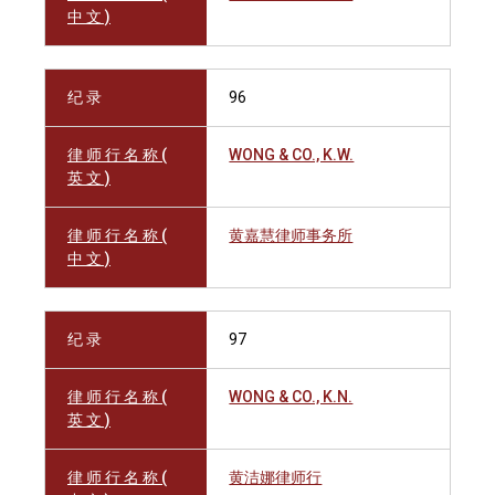
中 文 )
纪 录
96
律 师 行 名 称 (
WONG & CO., K.W.
英 文 )
律 师 行 名 称 (
黄嘉慧律师事务所
中 文 )
纪 录
97
律 师 行 名 称 (
WONG & CO., K.N.
英 文 )
律 师 行 名 称 (
黄洁娜律师行