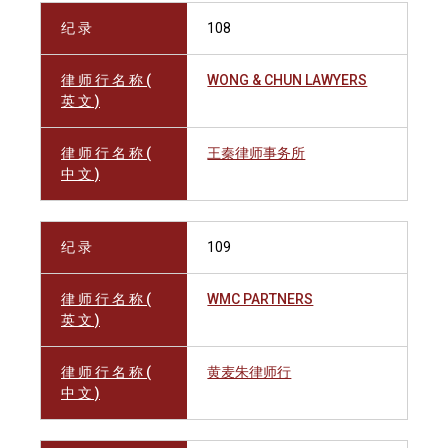
纪 录
108
律 师 行 名 称 (
WONG & CHUN LAWYERS
英 文 )
律 师 行 名 称 (
王秦律师事务所
中 文 )
纪 录
109
律 师 行 名 称 (
WMC PARTNERS
英 文 )
律 师 行 名 称 (
黄麦朱律师行
中 文 )