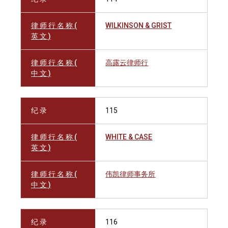
律 师 行 名 称 (
WILKINSON & GRIST
英 文 )
律 师 行 名 称 (
高露云律师行
中 文 )
纪 录
115
律 师 行 名 称 (
WHITE & CASE
英 文 )
律 师 行 名 称 (
伟凯律师事务所
中 文 )
纪 录
116