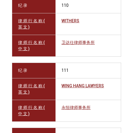
纪 录
110
律 师 行 名 称 (
WITHERS
英 文 )
律 师 行 名 称 (
卫达仕律师事务所
中 文 )
纪 录
111
律 师 行 名 称 (
WING HANG LAWYERS
英 文 )
律 师 行 名 称 (
永恒律师事务所
中 文 )