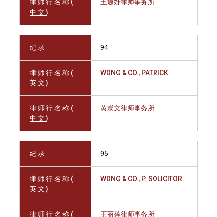
律 师 行 名 称 (
王婕妤律师事务所
中 文 )
纪 录
94
律 师 行 名 称 (
WONG & CO., PATRICK
英 文 )
律 师 行 名 称 (
黄崇文律师事务所
中 文 )
纪 录
95
律 师 行 名 称 (
WONG & CO., P. SOLICITOR
英 文 )
律 师 行 名 称 (
王丽莲律师事务所