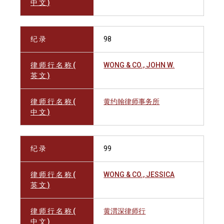
中 文 )
纪 录
98
律 师 行 名 称 (
WONG & CO., JOHN W.
英 文 )
律 师 行 名 称 (
黄约翰律师事务所
中 文 )
纪 录
99
律 师 行 名 称 (
WONG & CO., JESSICA
英 文 )
律 师 行 名 称 (
黄渭深律师行
中 文 )