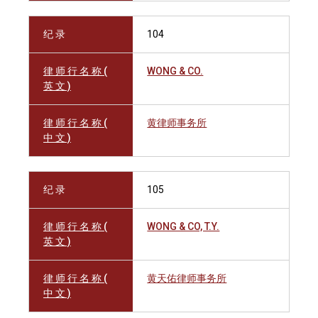
纪 录
104
律 师 行 名 称 (
WONG & CO.
英 文 )
律 师 行 名 称 (
黄律师事务所
中 文 )
纪 录
105
律 师 行 名 称 (
WONG & CO, T.Y.
英 文 )
律 师 行 名 称 (
黄天佑律师事务所
中 文 )