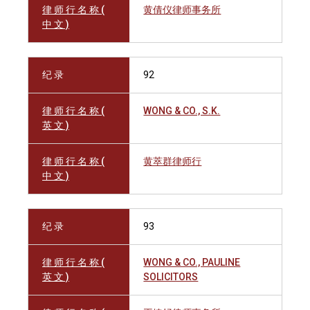
律 师 行 名 称 (
黄倩仪律师事务所
中 文 )
纪 录
92
律 师 行 名 称 (
WONG & CO., S.K.
英 文 )
律 师 行 名 称 (
黄萃群律师行
中 文 )
纪 录
93
律 师 行 名 称 (
WONG & CO., PAULINE
英 文 )
SOLICITORS