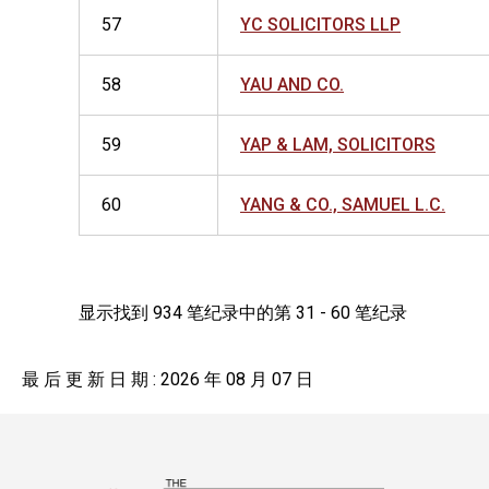
57
YC SOLICITORS LLP
58
YAU AND CO.
59
YAP & LAM, SOLICITORS
60
YANG & CO., SAMUEL L.C.
显示找到 934 笔纪录中的第 31 - 60 笔纪录
最 后 更 新 日 期 : 2026 年 08 月 07 日