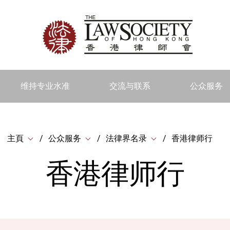
维持专业水准
交流与联系
公众服务
主頁
公众服务
法律界名录
香港律师行
香港律师行