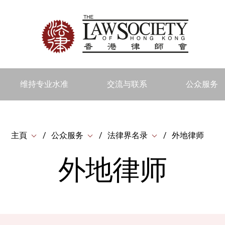
维持专业水准
交流与联系
公众服务
主頁
公众服务
法律界名录
外地律师
外地律师