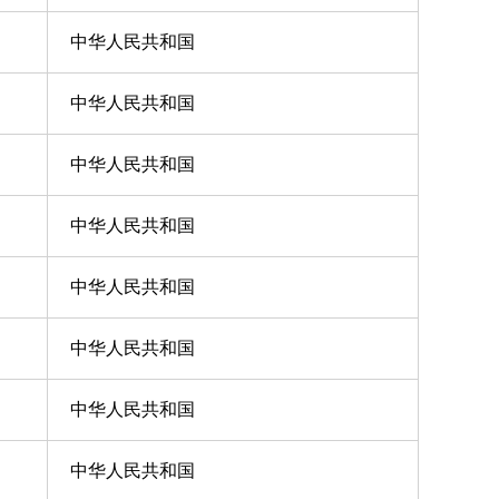
中华人民共和国
中华人民共和国
中华人民共和国
中华人民共和国
中华人民共和国
中华人民共和国
中华人民共和国
中华人民共和国