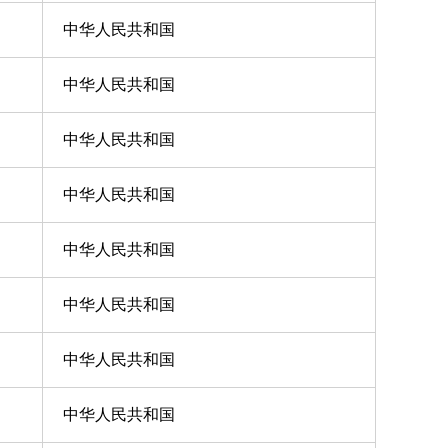
中华人民共和国
中华人民共和国
中华人民共和国
中华人民共和国
中华人民共和国
中华人民共和国
中华人民共和国
中华人民共和国