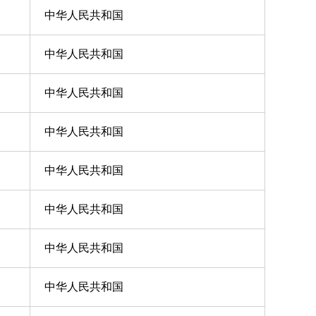
中华人民共和国
中华人民共和国
中华人民共和国
中华人民共和国
中华人民共和国
中华人民共和国
中华人民共和国
中华人民共和国