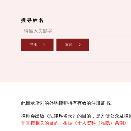
搜 寻 姓 名
寻找
重置
此目录所列的外地律师持有有效的注册证书。
律师会出版《法律界名录》的目的，是方便公众及律
非直接相关的目的。根据《个人资料（私隐）条例》