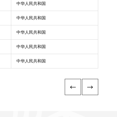
中华人民共和国
中华人民共和国
中华人民共和国
中华人民共和国
中华人民共和国