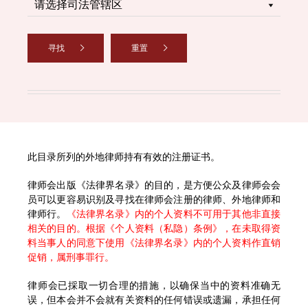
寻找
重置
此目录所列的外地律师持有有效的注册证书。
律师会出版《法律界名录》的目的，是方便公众及律师会会
员可以更容易识别及寻找在律师会注册的律师、外地律师和
律师行。
《法律界名录》内的个人资料不可用于其他非直接
相关的目的。根据《个人资料（私隐）条例》，在未取得资
料当事人的同意下使用《法律界名录》内的个人资料作直销
促销，属刑事罪行。
律师会已採取一切合理的措施，以确保当中的资料准确无
误，但本会并不会就有关资料的任何错误或遗漏，承担任何