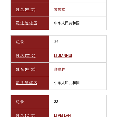
姓 名 (中 文)
黎咸杰
司 法 管 辖 区
中华人民共和国
纪 录
32
姓 名 (英 文)
LI JIANHUI
姓 名 (中 文)
黎建辉
司 法 管 辖 区
中华人民共和国
纪 录
33
姓 名 (英 文)
LI PEI LAN