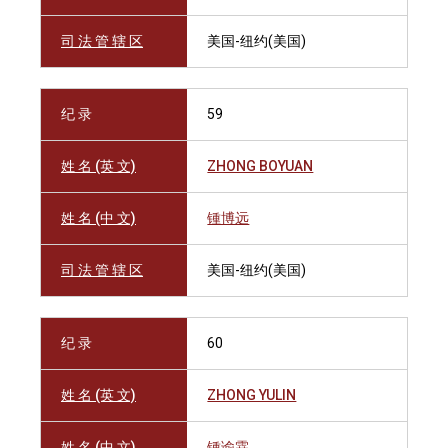
司 法 管 辖 区
美国-纽约(美国)
纪 录
59
姓 名 (英 文)
ZHONG BOYUAN
姓 名 (中 文)
锺博远
司 法 管 辖 区
美国-纽约(美国)
纪 录
60
姓 名 (英 文)
ZHONG YULIN
姓 名 (中 文)
锺谕霖