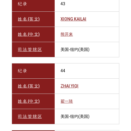
纪 录
43
姓 名 (英 文)
XIONG KAILAI
姓 名 (中 文)
熊开来
司 法 管 辖 区
美国-纽约(美国)
纪 录
44
姓 名 (英 文)
ZHAI YIQI
姓 名 (中 文)
翟一琦
司 法 管 辖 区
美国-纽约(美国)