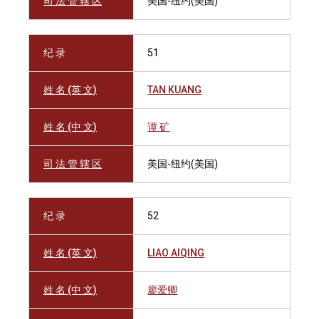
司 法 管 辖 区
美国-纽约(美国)
纪 录
51
姓 名 (英 文)
TAN KUANG
姓 名 (中 文)
谭 矿
司 法 管 辖 区
美国-纽约(美国)
纪 录
52
姓 名 (英 文)
LIAO AIQING
姓 名 (中 文)
廖爱卿