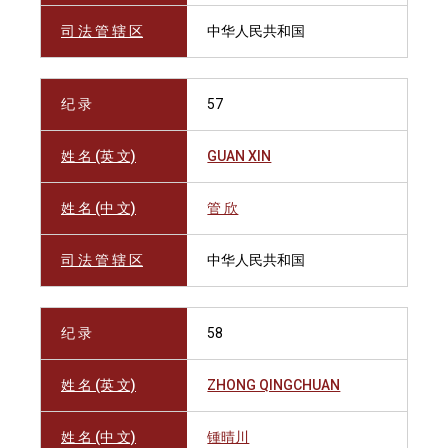
司 法 管 辖 区
中华人民共和国
纪 录
57
姓 名 (英 文)
GUAN XIN
姓 名 (中 文)
管 欣
司 法 管 辖 区
中华人民共和国
纪 录
58
姓 名 (英 文)
ZHONG QINGCHUAN
姓 名 (中 文)
锺晴川