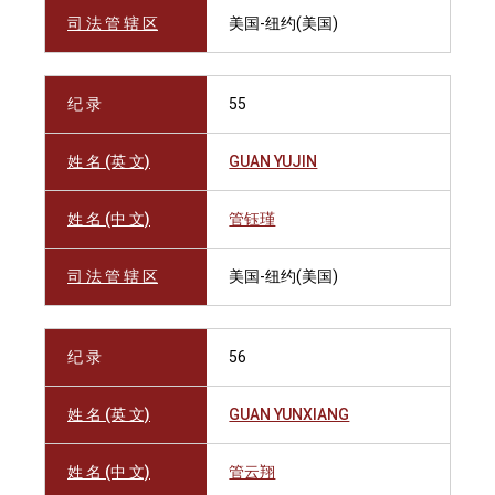
司 法 管 辖 区
美国-纽约(美国)
纪 录
55
姓 名 (英 文)
GUAN YUJIN
姓 名 (中 文)
管钰瑾
司 法 管 辖 区
美国-纽约(美国)
纪 录
56
姓 名 (英 文)
GUAN YUNXIANG
姓 名 (中 文)
管云翔