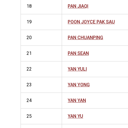
18
PAN JIAQI
19
POON JOYCE PAK SAU
20
PAN CHUANPING
21
PAN SEAN
22
YAN YULI
23
YAN YONG
24
YAN YAN
25
YAN YU