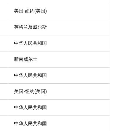
美国-纽约(美国)
英格兰及威尔斯
中华人民共和国
新南威尔士
中华人民共和国
美国-纽约(美国)
中华人民共和国
中华人民共和国