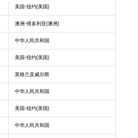
美国-纽约(美国)
澳洲-维多利亚(澳洲)
中华人民共和国
美国-纽约(美国)
英格兰及威尔斯
中华人民共和国
美国-纽约(美国)
中华人民共和国