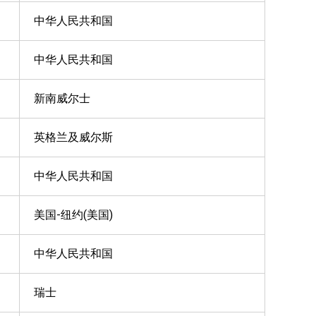
中华人民共和国
中华人民共和国
新南威尔士
英格兰及威尔斯
中华人民共和国
美国-纽约(美国)
中华人民共和国
瑞士