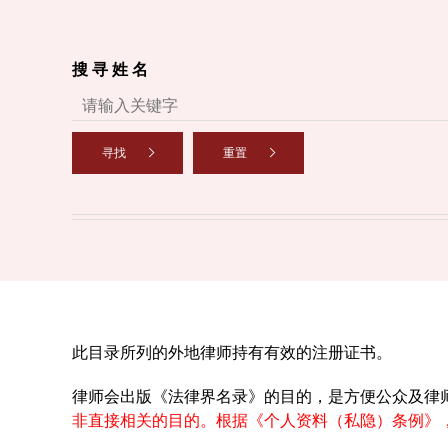
搜 寻 姓 名
寻找
重置
此目录所列的外地律师持有有效的注册证书。
律师会出版《法律界名录》的目的，是方便公众及律
非直接相关的目的。根据《个人资料（私隐）条例》