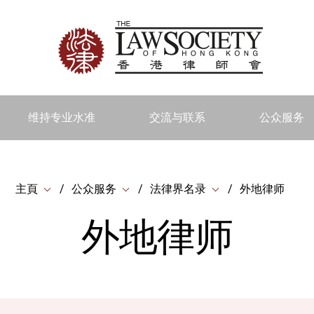
维持专业水准
交流与联系
公众服务
主頁
公众服务
法律界名录
外地律师
外地律师