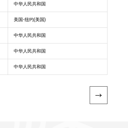
中华人民共和国
美国-纽约(美国)
中华人民共和国
中华人民共和国
中华人民共和国