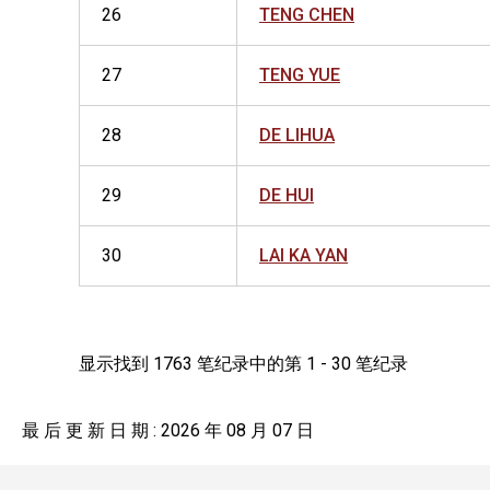
26
TENG CHEN
27
TENG YUE
28
DE LIHUA
29
DE HUI
30
LAI KA YAN
显示找到 1763 笔纪录中的第 1 - 30 笔纪录
最 后 更 新 日 期 : 2026 年 08 月 07 日