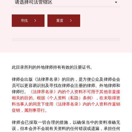
寻找
重置
此目录所列的外地律师持有有效的注册证书。
律师会出版《法律界名录》的目的，是方便公众及律师会会
员可以更容易识别及寻找在律师会注册的律师、外地律师和
律师行。
《法律界名录》内的个人资料不可用于其他非直接
相关的目的。根据《个人资料（私隐）条例》，在未取得资
料当事人的同意下使用《法律界名录》内的个人资料作直销
促销，属刑事罪行。
律师会已採取一切合理的措施，以确保当中的资料准确无
误，但本会并不会就有关资料的任何错误或遗漏，承担任何