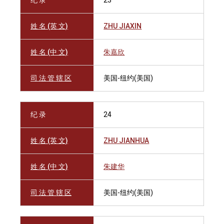
纪 录
23
姓 名 (英 文)
ZHU JIAXIN
姓 名 (中 文)
朱嘉欣
司 法 管 辖 区
美国-纽约(美国)
纪 录
24
姓 名 (英 文)
ZHU JIANHUA
姓 名 (中 文)
朱建华
司 法 管 辖 区
美国-纽约(美国)