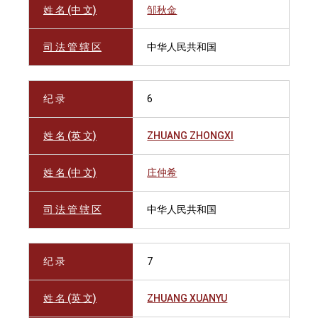
姓 名 (中 文)
邹秋金
司 法 管 辖 区
中华人民共和国
纪 录
6
姓 名 (英 文)
ZHUANG ZHONGXI
姓 名 (中 文)
庄仲希
司 法 管 辖 区
中华人民共和国
纪 录
7
姓 名 (英 文)
ZHUANG XUANYU