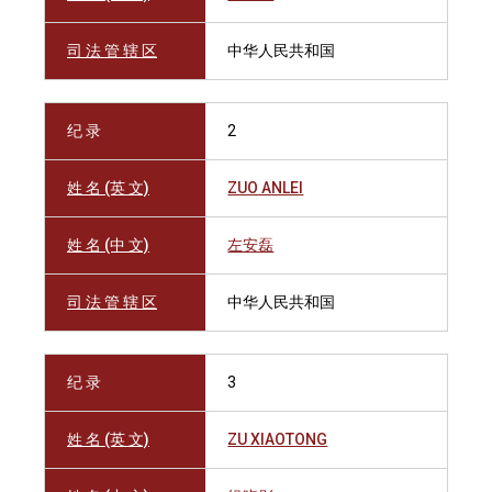
司 法 管 辖 区
中华人民共和国
纪 录
2
姓 名 (英 文)
ZUO ANLEI
姓 名 (中 文)
左安磊
司 法 管 辖 区
中华人民共和国
纪 录
3
姓 名 (英 文)
ZU XIAOTONG