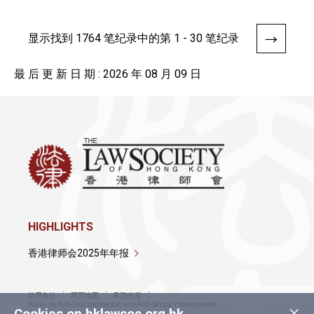
显示找到 1764 笔纪录中的第 1 - 30 笔纪录
最 后 更 新 日 期 : 2026 年 08 月 09 日
HIGHLIGHTS
香港律师会2025年年报
使用条款
网页地图
私隐政策
×
Policy on Anti-Discrimination and Anti-Sexual Harassment