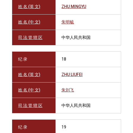
姓 名 (英 文)
ZHU MINGYU
姓 名 (中 文)
朱明毓
司 法 管 辖 区
中华人民共和国
纪 录
18
姓 名 (英 文)
ZHU LIUFEI
姓 名 (中 文)
朱刘飞
司 法 管 辖 区
中华人民共和国
纪 录
19