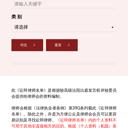
类 别
寻找
重置
此《讼辩律师名单》是根据较高级法院出庭发言权评核委员
会提供给律师会的资料编制。
律师会根据《法律执业者条例》第39Q条列载此《讼辩律师
名单》。除此之外，亦是为方便公众及律师会会员可以更容
易识别及寻找讼辩律师。
《讼辩律师名单》内的个人资料不
可用于其他非直接相关的目的。根据《个人资料（私隐）条