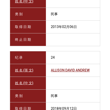
姓 名 (中 文)
类 别
民事
取 得 日 期
2013年02月06日
终 止 日 期
纪 录
24
姓 名 (英 文)
ALLISON DAVID ANDREW
姓 名 (中 文)
类 别
民事
取 得 日 期
2018年09月12日