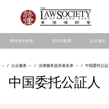
维持专业水准
交流与联系
公众服务
公众服务
法律服务提供者名单
中国委托公証
中国委托公証人