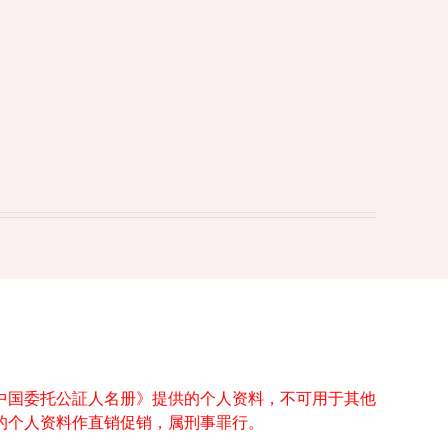
中国委托公証人名册》提供的个人资料，不可用于其他
的个人资料作直销促销，属刑事罪行。