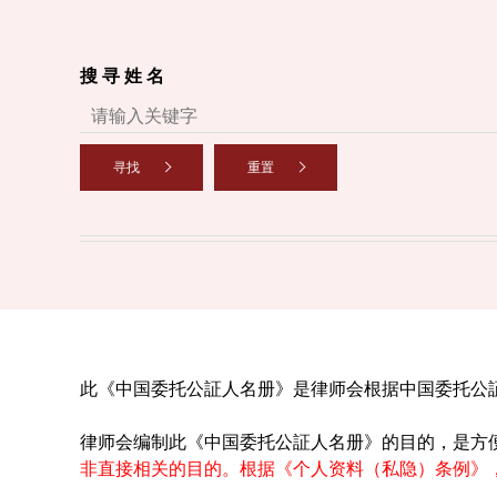
搜 寻 姓 名
寻找
重置
此《中国委托公証人名册》是律师会根据中国委托公
律师会编制此《中国委托公証人名册》的目的，是方
非直接相关的目的。根据《个人资料（私隐）条例》